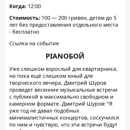
Когда:
12:00
Стоимость:
100 — 200 гривен, детям до 5
лет без предоставления отдельного места
- бесплатно
Ссылка на событие
PIANOБОЙ
Уже слишком взрослый для квартирника,
но пока ещё слишком юный для
творческого вечера, Дмитрий Шуров
проведет весенние музыкальные встречи
с публикой в максимально свободном и
камерном формате. Дмитрий Шуров: "Я
уже год не давал подобных
минималистичных концертов, соскучился
по ним и чувствую, что эти встречи будут