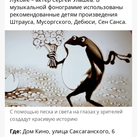
музыкальной фонограмме использованы
рекомендованные детям произведения
Штрауса, Мусоргского, Дебюси, Сен Санса.
С помощью песка и света на глазах у зрителей
создадут красивую историю
Где:
Дом Кино
, улица Саксаганского, 6