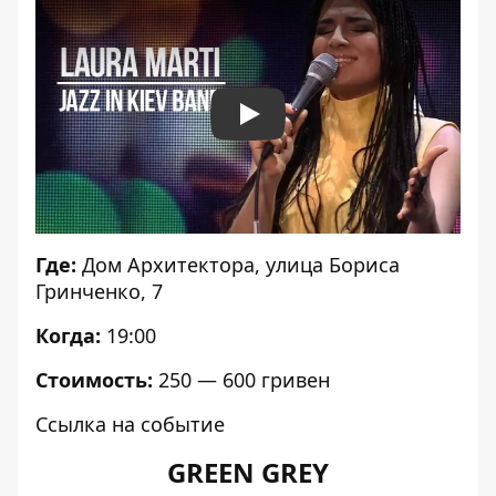
Play
Где:
Дом Архитектора
, улица Бориса
Гринченко, 7
Когда:
19:00
Стоимость:
250 — 600 гривен
Ссылка на событие
GREEN GREY