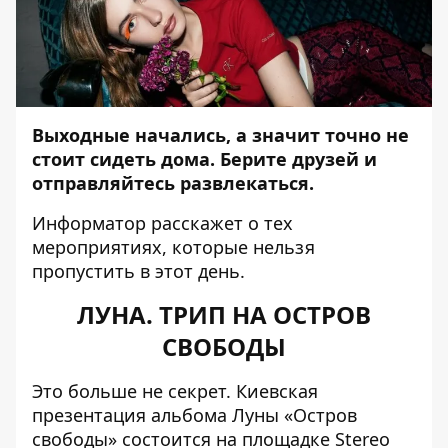
Выходные начались, а значит точно не
стоит сидеть дома. Берите друзей и
отправляйтесь развлекаться.
Информатор
расскажет о тех
мероприятиях, которые нельзя
пропустить в этот день.
ЛУНА. ТРИП НА ОСТРОВ
СВОБОДЫ
Это больше не секрет.
Киевская
презентация альбома Луны
«Остров
свободы» состоится на площадке Stereo