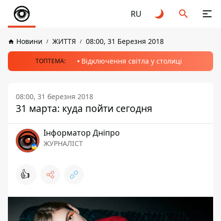
RU
Новини
ЖИТТЯ
08:00, 31 Березня 2018
Відключення світла у столиці
ТОПТЕМА:
08:00, 31 березня 2018
31 марта: куда пойти сегодня
Інформатор Дніпро
ЖУРНАЛІСТ
👍