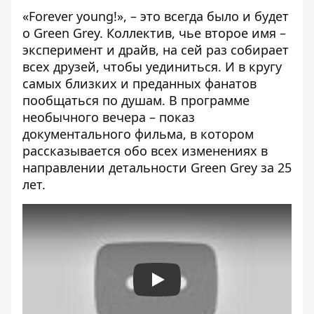
«Forever young!», – это всегда было и будет
о Green Grey. Коллектив, чье второе имя –
эксперимент и драйв, на сей раз собирает
всех друзей, чтобы уединиться. И в кругу
самых близких и преданных фанатов
пообщаться по душам. В программе
необычного вечера – показ
документального фильма, в котором
рассказывается обо всех изменениях в
направлении детальности Green Grey за 25
лет.
Play