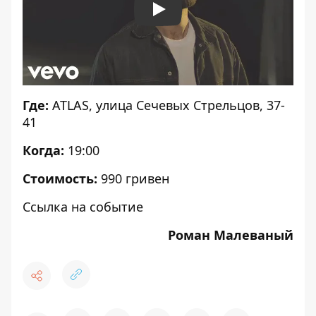
Play
Где:
ATLAS
, улица Сечевых Стрельцов, 37-
41
Когда:
19:00
Стоимость:
990 гривен
Ссылка на событие
Роман Малеваный