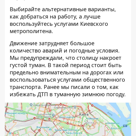
Выбирайте альтернативные варианты,
как добраться на работу, а лучше
воспользуйтесь услугами Киевского
метрополитена.
Движение затрудняет большое
количество аварий и погодные условия.
Мы предупреждали, что столицу накроет
густой туман
. В такой период стоит быть
предельно внимательным на дорогах или
воспользоваться услугами общественного
транспорта. Ранее мы писали о том,
как
избежать ДТП
в туманную зимнюю погоду.