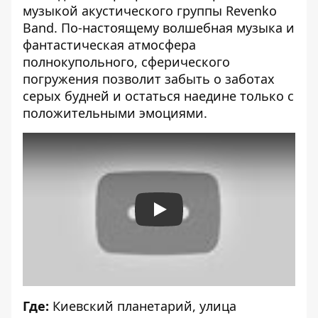
музыкой акустического группы Revenko
Band. По-настоящему волшебная музыка и
фантастическая атмосфера
полнокупольного, сферического
погружения позволит забыть о заботах
серых будней и остаться наедине только с
положительными эмоциями.
Play
Где:
Киевский планетарий
, улица