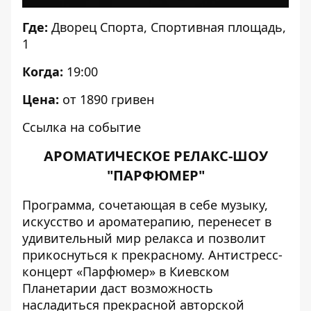
Где:
Дворец Спорта
, Спортивная площадь,
1
Когда:
19:00
Цена:
от 1890 гривен
Ссылка на событие
АРОМАТИЧЕСКОЕ РЕЛАКС-ШОУ
"ПАРФЮМЕР"
Программа, сочетающая в себе музыку,
искусство и ароматерапию, перенесет в
удивительный мир релакса и позволит
прикоснуться к прекрасному. Антистресс-
концерт «Парфюмер» в Киевском
Планетарии даст возможность
насладиться прекрасной авторской