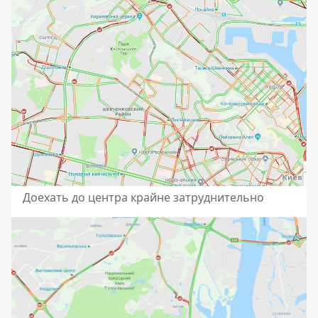
Доехать до центра крайне затруднительно