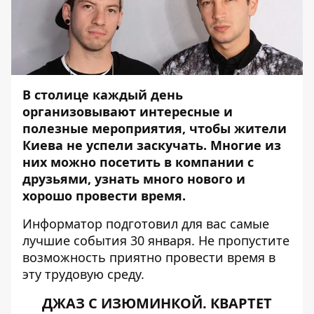
В столице каждый день
организовывают интересные и
полезные мероприятия, чтобы жители
Киева не успели заскучать. Многие из
них можно посетить в компании с
друзьями, узнать много нового и
хорошо провести время.
Информатор
подготовил для вас самые
лучшие события 30 января. Не пропустите
возможность приятно провести время в
эту трудовую среду.
ДЖАЗ С ИЗЮМИНКОЙ. КВАРТЕТ