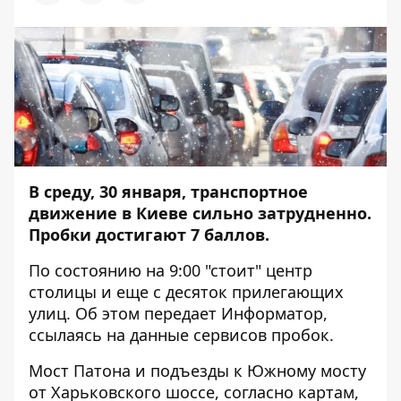
В среду, 30 января, транспортное
движение в Киеве сильно затрудненно.
Пробки достигают 7 баллов.
По состоянию на 9:00 "стоит" центр
столицы и еще с десяток прилегающих
улиц. Об этом передает
Информатор
,
ссылаясь на данные сервисов пробок.
Мост Патона и подъезды к Южному мосту
от Харьковского шоссе, согласно картам,