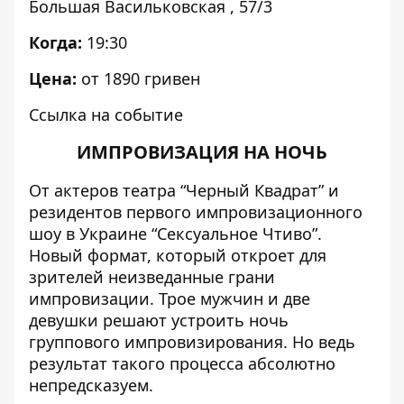
Большая Васильковская , 57/3
Когда:
19:30
Цена:
от 1890 гривен
Ссылка на событие
ИМПРОВИЗАЦИЯ НА НОЧЬ
От актеров театра “Черный Квадрат” и
резидентов первого импровизационного
шоу в Украине “Сексуальное Чтиво”.
Новый формат, который откроет для
зрителей неизведанные грани
импровизации. Трое мужчин и две
девушки решают устроить ночь
группового импровизирования. Но ведь
результат такого процесса абсолютно
непредсказуем.