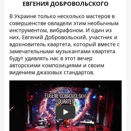
ЕВГЕНИЯ ДОБРОВОЛЬСКОГО
В Украине только несколько мастеров в
совершенстве овладели этим необычным
инструментом, вибрафоном. И один из
них, Евгений Добровольский, участник и
вдохновитель квартета, который вместе с
замечательными музыкантами квартета
будут удивлять нас в этот вечер
авторскими композициями и своим
видением джазовых стандартов.
Play