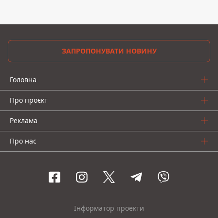
ЗАПРОПОНУВАТИ НОВИНУ
Головна
Про проєкт
Реклама
Про нас
Інформатор проекти