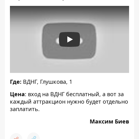
Play
Где:
ВДНГ, Глушкова, 1
Цена
: вход на ВДНГ бесплатный, а вот за
каждый аттракцион нужно будет отдельно
заплатить.
Максим Биев