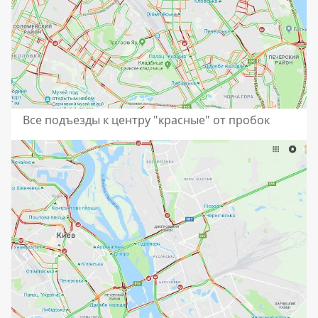
Все подъезды к центру "красные" от пробок