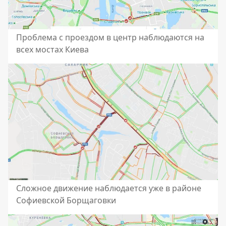
Проблема с проездом в центр наблюдаются на
всех мостах Киева
Сложное движение наблюдается уже в районе
Софиевской Борщаговки