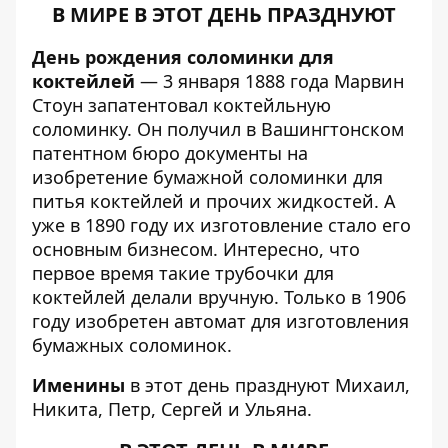
В МИРЕ В ЭТОТ ДЕНЬ ПРАЗДНУЮТ
День рождения соломинки для
коктейлей
— 3 января 1888 года Марвин
Стоун запатентовал коктейльную
соломинку. Он получил в Вашингтонском
патентном бюро документы на
изобретение бумажной соломинки для
питья коктейлей и прочих жидкостей. А
уже в 1890 году их изготовление стало его
основным бизнесом. Интересно, что
первое время такие трубочки для
коктейлей делали вручную. Только в 1906
году изобретен автомат для изготовления
бумажных соломинок.
Именины
в этот день празднуют Михаил,
Никита, Петр, Сергей и Ульяна.