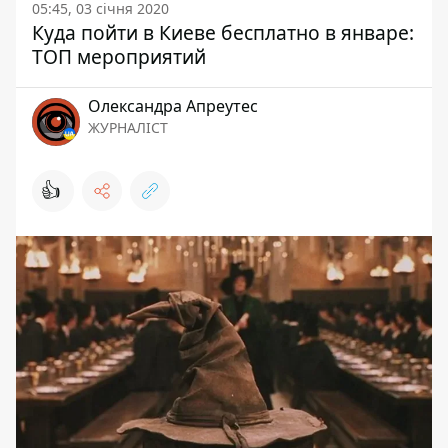
05:45, 03 січня 2020
Куда пойти в Киеве бесплатно в январе:
ТОП мероприятий
Олександра Апреутес
ЖУРНАЛІСТ
👍