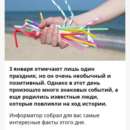
3 января отмечают лишь один
праздник, но он очень необычный и
позитивный. Однако в этот день
произошло много знаковых событий, а
еще родились известные люди,
которые повлияли на ход истории.
Информатор
собрал для вас самые
интересные факты этого дня.