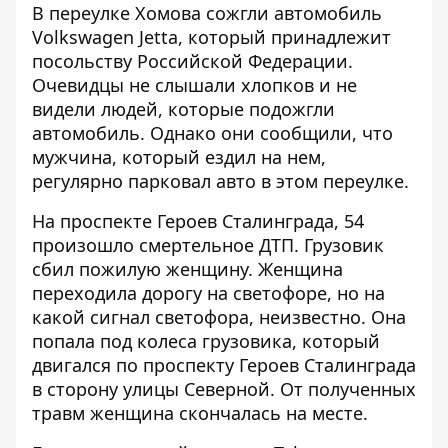
В переулке Хомова
сожгли автомобиль
Volkswagen Jetta
, который принадлежит
посольству Российской Федерации.
Очевидцы не слышали хлопков и не
видели людей, которые подожгли
автомобиль. Однако они сообщили, что
мужчина, который ездил на нем,
регулярно парковал авто в этом переулке.
На проспекте Героев Сталинграда, 54
произошло смертельное ДТП.
Грузовик
сбил пожилую женщину
. Женщина
переходила дорогу на светофоре, но на
какой сигнал светофора, неизвестно. Она
попала под колеса грузовика, который
двигался по проспекту Героев Сталинграда
в сторону улицы Северной. От полученных
травм женщина скончалась на месте.