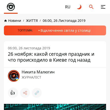
RU
Новини
ЖИТТЯ
06:00, 26 Листопада 2019
Відключення світла у столиці
ТОПТЕМА:
06:00, 26 листопада 2019
26 ноября: какой сегодня праздник и
что происходило в Киеве год назад
Никита Малюгин
ЖУРНАЛІСТ
👍