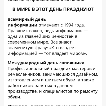
В МИРЕ В ЭТОТ ДЕНЬ ПРАЗДНУЮТ
Всемирный день
информации
отмечают с 1994 года.
Праздник важен, ведь информация —
одна из главнейших ценностей в
современном мире. Все знают
знаменитую фразу: «Кто владеет
информацией — тот владеет миром».
Международный день сапожника.
Профессиональный праздник мастеров и
ремесленников, занимающихся дизайном,
изготовлением и шитьем обуви, а также
работников, занятых в данном
производстве, и специалистов по ремонту
обуви.