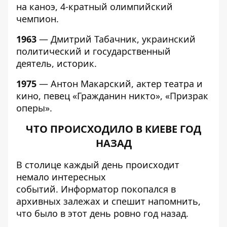
на каноэ, 4-кратный олимпийский
чемпион.
1963
— Дмитрий Табачник, украинский
политический и государственный
деятель, историк.
1975
— Антон Макарский, актер театра и
кино, певец «Гражданин никто», «Призрак
оперы».
ЧТО ПРОИСХОДИЛО В КИЕВЕ ГОД
НАЗАД
В столице каждый день происходит
немало интересных
событий.
Информатор
покопался в
архивных залежах и спешит напомнить,
что было в этот день ровно год назад.