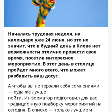
Началась трудовая неделя, на
календаре уже 24 июня, но это не
значит, что в будний день в Киеве нет
возможности отлично провести свое
время, посетив интересное
мероприятие. В этот день в столице
пройдет много всего, что может
разбавить ваш досуг.
А чтобы вы не терзали себя сомнениями
— куда же лучше
пойти,
Информатор
подготовил для вас
традиционную подборку мероприятий на
сегодня. В списке — только лучшие и