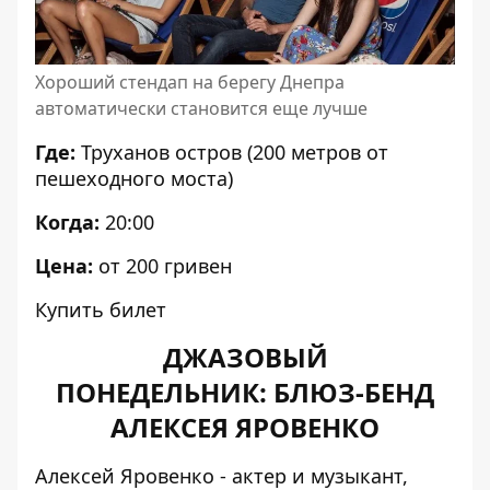
Хороший стендап на берегу Днепра
автоматически становится еще лучше
Где:
Труханов остров (200 метров от
пешеходного моста)
Когда:
20:00
Цена:
от 200 гривен
Купить билет
ДЖАЗОВЫЙ
ПОНЕДЕЛЬНИК: БЛЮЗ-БЕНД
АЛЕКСЕЯ ЯРОВЕНКО
Алексей Яровенко - актер и музыкант,