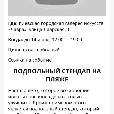
Где:
Киевская городская галерея искусств
«Лавра», улица Лаврская, 1
Когда:
до 14 июля
,
12:00 — 19:00
Цена:
вход свободный
Ссылка на событие
ПОДПОЛЬНЫЙ СТЕНДАП НА
ПЛЯЖЕ
Настало лето, которое все хорошие
ивенты способно сделать только
улучшить. Ярким примером этого
является подпольный стендап, который