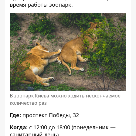
время работы зоопарк.
В зоопарк Киева можно ходить нескончаемое
количество раз
Где:
проспект Победы, 32
Когда:
с 12:00 до 18:00 (понедельник —
санитарный день)