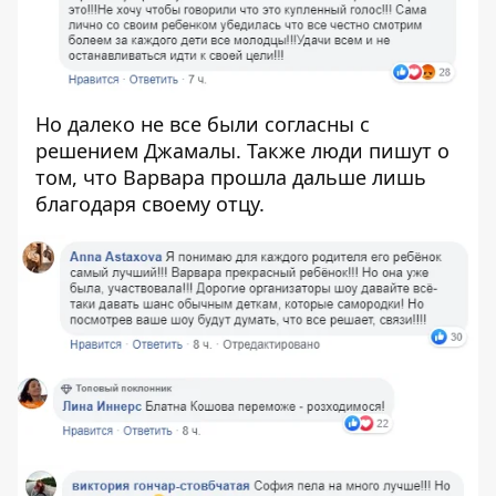
Но далеко не все были согласны с
решением Джамалы. Также люди пишут о
том, что Варвара прошла дальше лишь
благодаря своему отцу.