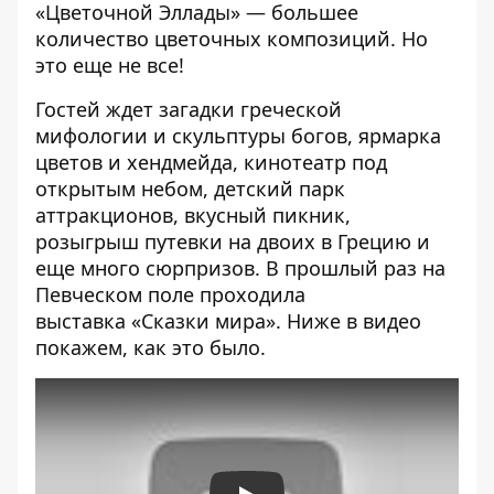
«Цветочной Эллады» — большее
количество цветочных композиций. Но
это еще не все!
Гостей ждет загадки греческой
мифологии и скульптуры богов, ярмарка
цветов и хендмейда, кинотеатр под
открытым небом, детский парк
аттракционов, вкусный пикник,
розыгрыш путевки на двоих в Грецию и
еще много сюрпризов. В прошлый раз на
Певческом поле проходила
выставка
«Сказки мира»
. Ниже в видео
покажем, как это было.