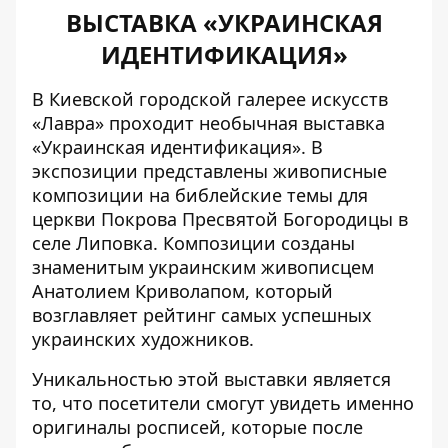
ВЫСТАВКА «УКРАИНСКАЯ
ИДЕНТИФИКАЦИЯ»
В Киевской городской галерее искусств
«Лавра» проходит необычная выставка
«Украинская идентификация». В
экспозиции представлены живописные
композиции на библейские темы для
церкви Покрова Пресвятой Богородицы в
селе Липовка. Композиции созданы
знаменитым украинским живописцем
Анатолием Криволапом, который
возглавляет рейтинг самых успешных
украинских художников.
Уникальностью этой выставки является
то, что посетители смогут увидеть именно
оригиналы росписей, которые после