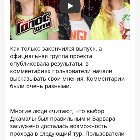
Play
Как только закончился выпуск, а
официальная группа проекта
опубликовала результаты, в
комментариях пользователи начали
высказывать свои мнения. Комментарии
были очень разными.
Многие люди считают, что выбор
Джамалы был правильным и Варвара
заслужено досталась возможность
прохода в следующий тур. Пользователи