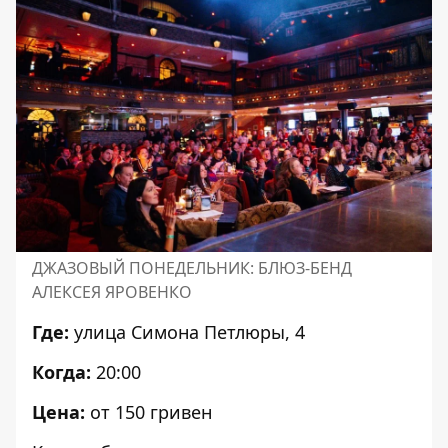
ДЖАЗОВЫЙ ПОНЕДЕЛЬНИК: БЛЮЗ-БЕНД
АЛЕКСЕЯ ЯРОВЕНКО
Где:
улица Симона Петлюры, 4
Когда:
20:00
Цена:
от 150 гривен