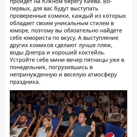
пройдет на Южном берегу Киева. Во-
первых, для вас будут выступать
проверенные комики, каждый из которых
обладает своим уникальным стилем в
юморе, поэтому вы обязательно найдете
себе юмориста по вкусу. А выступление
других комиков сделают лучше пляж,
воды Днепра и хороший коктейль.
Устройте себе мини-вечер пятницы уже в
понедельник, погрузившись в
непринужденную и веселую атмосферу
праздника.