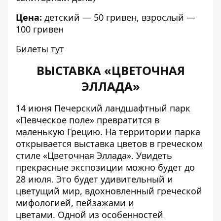
Цена:
детский — 50 гривен, взрослый —
100 гривен
Билеты тут
ВЫСТАВКА «ЦВЕТОЧНАЯ
ЭЛЛАДА»
14 июня Печерский ландшафтный парк
«Певческое поле» превратится в
маленькую Грецию. На территории парка
открывается выставка цветов в греческом
стиле «Цветочная Эллада». Увидеть
прекрасные экспозиции можно будет до
28 июля. Это будет удивительный и
цветущий мир, вдохновленный греческой
мифологией, пейзажами и
цветами. Одной из особенностей