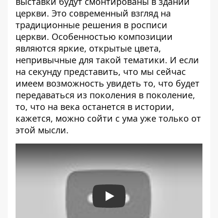
выставки будут смонтированы в здании
церкви. Это современный взгляд на
традиционные решения в росписи
церкви. Особенностью композиции
являются яркие, открытые цвета,
непривычные для такой тематики. И если
на секунду представить, что мы сейчас
имеем возможность увидеть то, что будет
передаваться из поколения в поколение,
то, что на века останется в истории,
кажется, можно сойти с ума уже только от
этой мысли.
Play