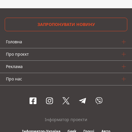
ЗАПРОПОНУВАТИ НОВИНУ
Головна
Про проєкт
Реклама
Про нас
Інформатор проекти
Інформатор-Україна
Geek
Гроші
Авто