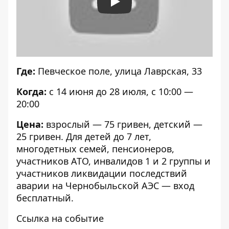
Play
Где:
Певческое поле, улица Лаврская, 33
Когда:
с 14 июня до 28 июля, с 10:00 —
20:00
Цена:
взрослый — 75 гривен, детский —
25 гривен. Для детей до 7 лет,
многодетных семей, пенсионеров,
участников АТО, инвалидов 1 и 2 группы и
участников ликвидации последствий
аварии на Чернобыльской АЭС — вход
бесплатный.
Ссылка на событие