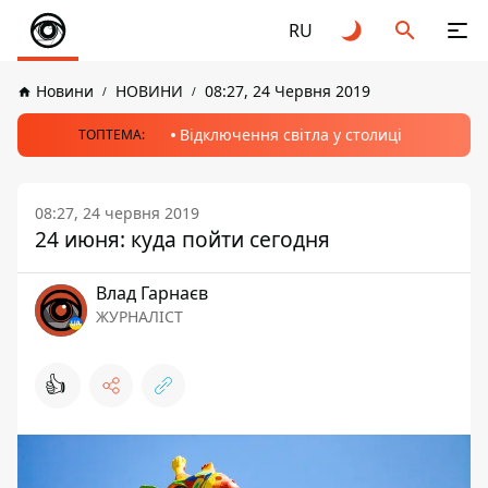
RU
Новини
НОВИНИ
08:27, 24 Червня 2019
Відключення світла у столиці
ТОПТЕМА:
08:27, 24 червня 2019
24 июня: куда пойти сегодня
Влад Гарнаєв
ЖУРНАЛІСТ
👍