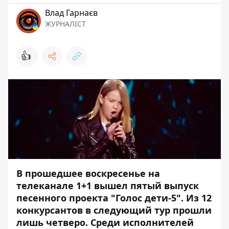
Влад Гарнаєв
ЖУРНАЛІСТ
👍
В прошедшее воскресенье на
телеканале 1+1 вышел пятый выпуск
песенного проекта "Голос дети-5". Из 12
конкурсантов в следующий тур прошли
лишь четверо. Среди исполнителей