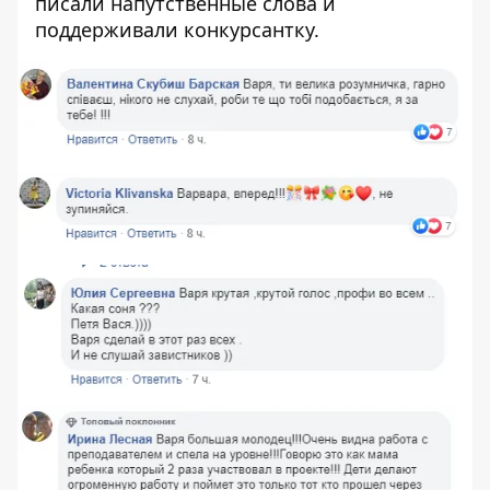
писали напутственные слова и
поддерживали конкурсантку.