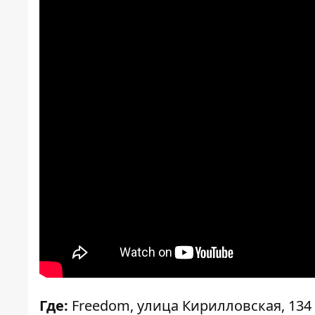
Где:
Freedom, улица Кирилловская, 134