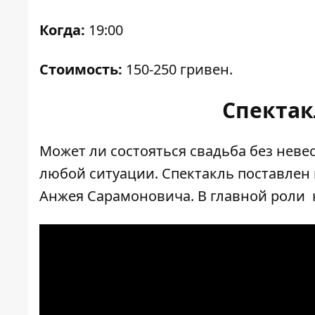
Когда:
19:00
Стоимость:
150-250 гривен.
Спектак
Может ли состояться свадьба без нев
любой ситуации. Спектакль поставлен 
Анжея Сарамоновича. В главной роли 