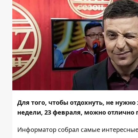
Для того, чтобы отдохнуть, не нужно
недели, 23 февраля, можно отлично
Информатор
собрал самые интересные 