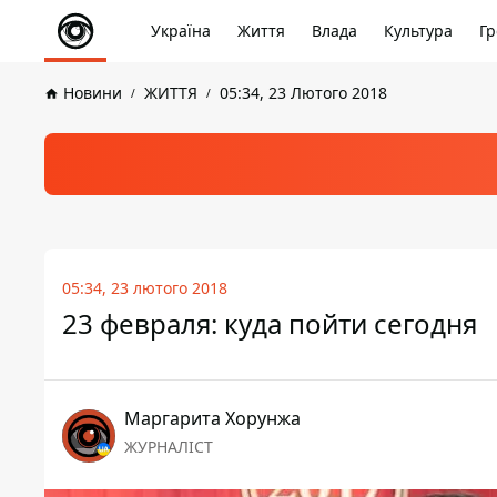
Україна
Життя
Влада
Культура
Гр
Новини
ЖИТТЯ
05:34, 23 Лютого 2018
05:34, 23 лютого 2018
23 февраля: куда пойти сегодня
Маргарита Хорунжа
ЖУРНАЛІСТ