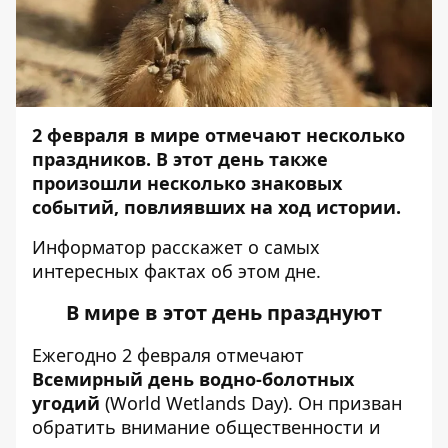
2 февраля в мире отмечают несколько
праздников. В этот день также
произошли несколько знаковых
событий, повлиявших на ход истории.
Информатор
расскажет о самых
интересных фактах об этом дне.
В мире в этот день празднуют
Ежегодно 2 февраля отмечают
Всемирный день водно-болотных
угодий
(World Wetlands Day). Он призван
обратить внимание общественности и