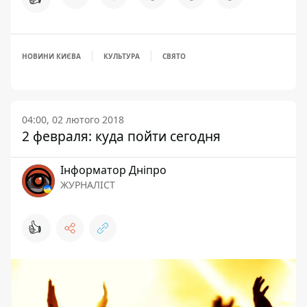
НОВИНИ КИЄВА
КУЛЬТУРА
СВЯТО
04:00, 02 лютого 2018
2 февраля: куда пойти сегодня
Інформатор Дніпро
ЖУРНАЛІСТ
👍