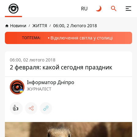
RU
Новини
ЖИТТЯ
06:00, 2 Лютого 2018
Відключення світла у столиці
ТОПТЕМА:
06:00, 02 лютого 2018
2 февраля: какой сегодня праздник
Інформатор Дніпро
ЖУРНАЛІСТ
👍