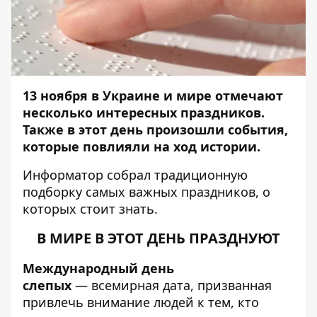
13 ноября в Украине и мире отмечают
несколько интересных праздников.
Также в этот день произошли события,
которые повлияли на ход истории.
Информатор
собрал традиционную
подборку самых важных праздников, о
которых стоит знать.
В МИРЕ В ЭТОТ ДЕНЬ ПРАЗДНУЮТ
Международный день
слепых
— всемирная дата, призванная
привлечь внимание людей к тем, кто