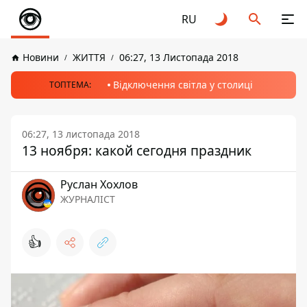
RU
Новини
ЖИТТЯ
06:27, 13 Листопада 2018
Відключення світла у столиці
ТОПТЕМА:
06:27, 13 листопада 2018
13 ноября: какой сегодня праздник
Руслан Хохлов
ЖУРНАЛІСТ
👍