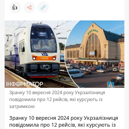
👍
Зранку 10 вересня 2024 року Укрзалізниця
повідомила про 12 рейсів, які курсують із
затримкою
Зранку 10 вересня 2024 року Укрзалізниця
повідомила про 12 рейсів, які курсують із