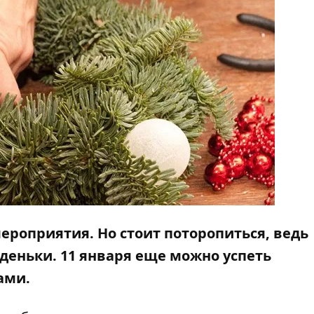
ероприятия. Но стоит поторопиться, ведь
деньки. 11 января еще можно успеть
ами.