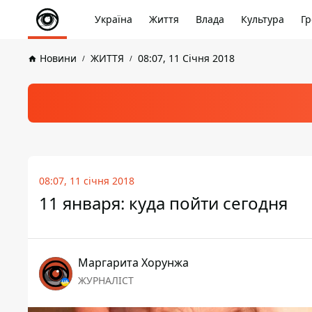
Україна
Життя
Влада
Культура
Гр
Новини
ЖИТТЯ
08:07, 11 Січня 2018
08:07, 11 січня 2018
11 января: куда пойти сегодня
Маргарита Хорунжа
ЖУРНАЛІСТ