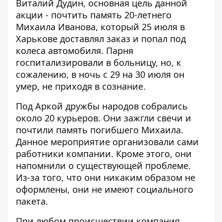
Виталий Дудин, основная цель данной
акции - почтить память 20-летнего
Михаила Иванова, который 25 июля в
Харькове доставлял заказ и попал под
колеса автомобиля. Парня
госпитализировали в больницу, но, к
сожалению, в ночь с 29 на 30 июля он
умер, не приходя в сознание.
Под Аркой дружбы народов собрались
около 20 курьеров. Они зажгли свечи и
почтили память погибшего Михаила.
Данное мероприятие организовали сами
работники компании. Кроме этого, они
напомнили о существующей проблеме.
Из-за того, что они никаким образом не
оформлены, они не имеют социального
пакета.
При любом происшествии компания