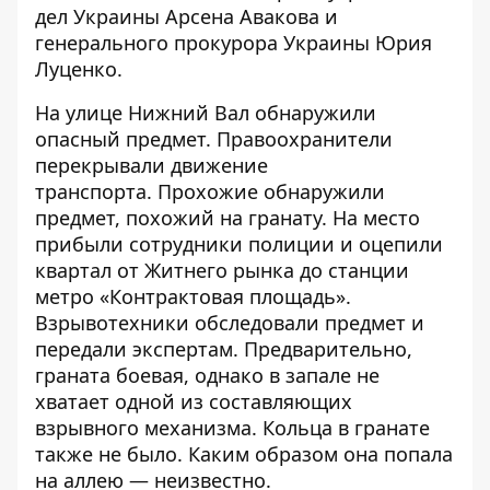
дел Украины Арсена Авакова и
генерального прокурора Украины Юрия
Луценко.
На улице Нижний
Вал обнаружили
опасный предмет
. Правоохранители
перекрывали движение
транспорта. Прохожие обнаружили
предмет, похожий на гранату. На место
прибыли сотрудники полиции и оцепили
квартал от Житнего рынка до станции
метро «Контрактовая площадь».
Взрывотехники обследовали предмет и
передали экспертам. Предварительно,
граната боевая, однако в запале не
хватает одной из составляющих
взрывного механизма. Кольца в гранате
также не было. Каким образом она попала
на аллею — неизвестно.