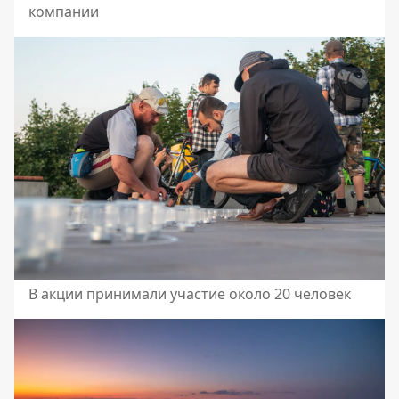
компании
В акции принимали участие около 20 человек