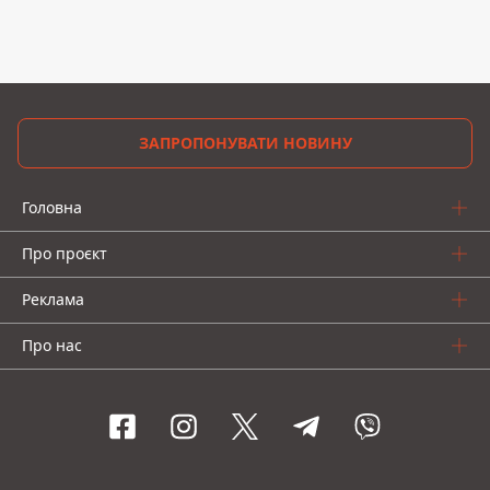
ЗАПРОПОНУВАТИ НОВИНУ
Головна
Про проєкт
Реклама
Про нас