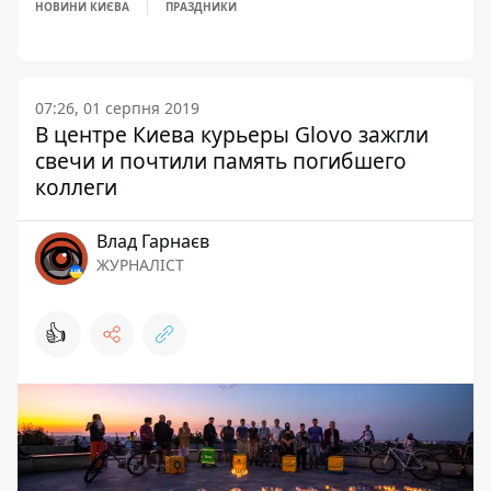
НОВИНИ КИЄВА
ПРАЗДНИКИ
07:26, 01 серпня 2019
В центре Киева курьеры Glovo зажгли
свечи и почтили память погибшего
коллеги
Влад Гарнаєв
ЖУРНАЛІСТ
👍