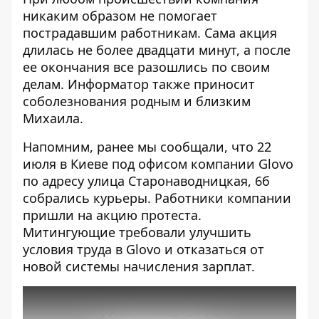
никаким образом не помогает
пострадавшим работникам. Сама акция
длилась не более двадцати минут, а после
ее окончания все разошлись по своим
делам. Информатор также приносит
соболезнования родным и близким
Михаила.
Напомним, ранее мы сообщали, что 22
июля в Киеве
под офисом компании Glovo
по адресу улица Старонаводницкая, 6б
собрались курьеры
. Работники компании
пришли на акцию протеста.
Митингующие требовали улучшить
условия труда в Glovo и отказаться от
новой системы начисления зарплат.