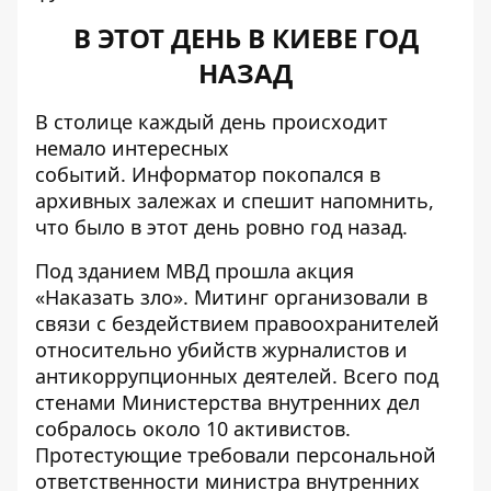
В ЭТОТ ДЕНЬ В КИЕВЕ ГОД
НАЗАД
В столице каждый день происходит
немало интересных
событий.
Информатор
покопался в
архивных залежах и спешит напомнить,
что было в этот день ровно год назад.
Под зданием МВД
прошла акция
«Наказать зло»
. Митинг организовали в
связи с бездействием правоохранителей
относительно убийств журналистов и
антикоррупционных деятелей. Всего под
стенами Министерства внутренних дел
собралось около 10 активистов.
Протестующие требовали персональной
ответственности министра внутренних