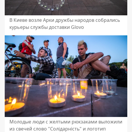
В Киеве возле Арки дружбы народов собрались
курьеры службы доставки Glovo
Молодые люди с желтыми рюкзаками выложили
из свечей слово "Солідарність" и логотип