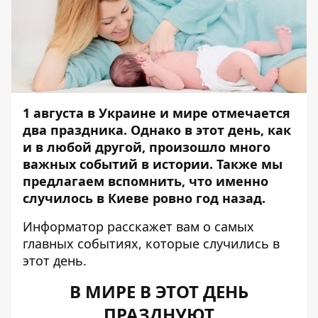
1 августа в Украине и мире отмечается
два праздника. Однако в этот день, как
и в любой другой, произошло много
важных событий в истории. Также мы
предлагаем вспомнить, что именно
случилось в Киеве ровно год назад.
Информатор
расскажет вам о самых
главных событиях, которые случились в
этот день.
В МИРЕ В ЭТОТ ДЕНЬ
ПРАЗДНУЮТ