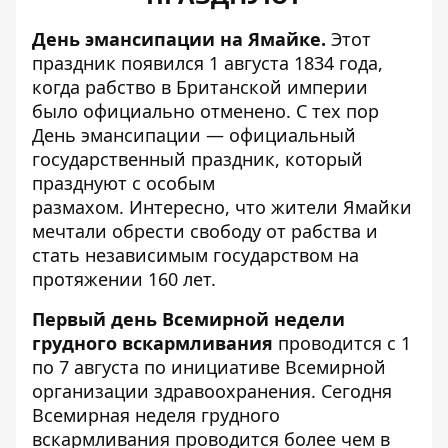
День эмансипации на Ямайке.
Этот
праздник появился 1 августа 1834 года,
когда рабство в Британской империи
было официально отменено. С тех пор
День эмансипации — официальный
государственный праздник, который
празднуют с особым
размахом. Интересно, что жители Ямайки
мечтали обрести свободу от рабства и
стать независимым государством на
протяжении 160 лет.
Первый день Всемирной недели
грудного вскармливания
проводится с 1
по 7 августа по инициативе Всемирной
организации здравоохранения. Сегодня
Всемирная неделя грудного
вскармливания проводится более чем в