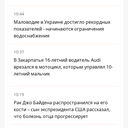
10:44
Маловодие в Украине достигло рекордных
показателей - начинаются ограничения
водоснабжения
10:37
В Закарпатье 16-летний водитель Audi
врезался в мотоцикл, которым управлял 10-
летний мальчик
10:19
Рак Джо Байдена распространился на его
кости – сын экспрезидента США рассказал,
что болезнь отца прогрессирует