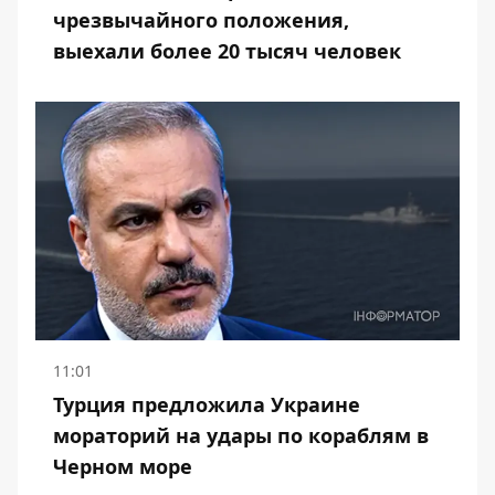
чрезвычайного положения,
выехали более 20 тысяч человек
11:01
Турция предложила Украине
мораторий на удары по кораблям в
Черном море