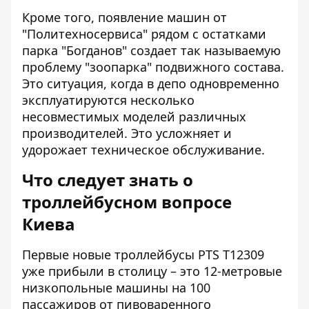
Кроме того, появление машин от
"Политехносервиса" рядом с остатками
парка "Богданов" создает так называемую
проблему "зоопарка" подвижного состава.
Это ситуация, когда в депо одновременно
эксплуатируются несколько
несовместимых моделей различных
производителей. Это усложняет и
удорожает техническое обслуживание.
Что следует знать о
троллейбусном вопросе
Киева
Первые новые троллейбусы PTS T12309
уже прибыли в столицу – это 12-метровые
низкопольные машины на 100
пассажиров от пивоваренного