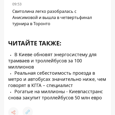
09:53
Свитолина легко разобралась с
Анисимовой и вышла в четвертьфинал
турнира в Торонто
ЧИТАЙТЕ ТАКЖЕ:
В Киеве обновят энергосистему для
трамваев и троллейбусов за 100
миллионов
Реальная себестоимость проезда в
метро и автобусах значительно ниже, чем
говорят в КГГА – специалист
Рогатые на миллионы - Киевпасстранс
снова закупит троллейбусов 50 млн евро