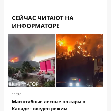
СЕЙЧАС ЧИТАЮТ НА
ИНФОРМАТОРЕ
11:07
Масштабные лесные пожары в
Канаде - введен режим