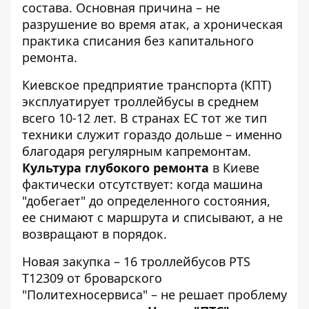
состава. Основная причина – не
разрушение во время атак, а хроническая
практика списания без капитального
ремонта.
Киевское предприятие транспорта (КПТ)
эксплуатирует троллейбусы в среднем
всего 10-12 лет. В странах ЕС тот же тип
техники служит гораздо дольше – именно
благодаря регулярным капремонтам.
Культура глубокого ремонта
в Киеве
фактически отсутствует: когда машина
"добегает" до определенного состояния,
ее снимают с маршрута и списывают, а не
возвращают в порядок.
Новая закупка – 16 троллейбусов PTS
T12309 от броварского
"Политехносервиса" – не решает проблему