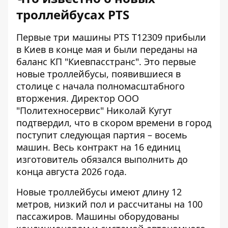
троллейбусах PTS
Первые три машины PTS T12309 прибыли
в Киев в конце мая и были переданы на
баланс КП "Киевпасстранс". Это первые
новые троллейбусы, появившиеся в
столице с начала полномасштабного
вторжения. Директор ООО
"Политехносервис" Николай Кугут
подтвердил, что в скором времени в город
поступит следующая партия – восемь
машин. Весь контракт на 16 единиц
изготовитель обязался выполнить до
конца августа 2026 года.
Новые троллейбусы имеют длину 12
метров, низкий пол и рассчитаны на 100
пассажиров. Машины оборудованы