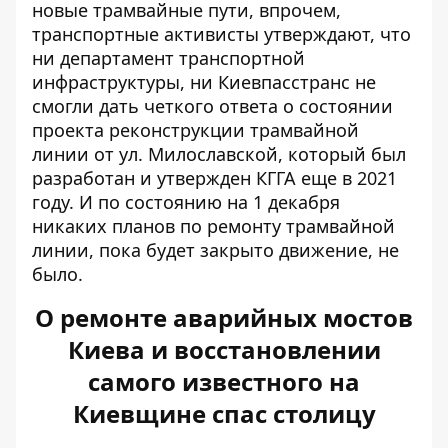
новые трамвайные пути, впрочем,
транспортные активисты утверждают, что
ни департамент транспортной
инфраструктуры, ни Киевпасстранс не
смогли дать четкого ответа о состоянии
проекта реконструкции трамвайной
линии от ул. Милославской, который был
разработан и утвержден КГГА еще в 2021
году. И по состоянию на 1 декабря
никаких планов по ремонту трамвайной
линии, пока будет закрыто движение, не
было.
О ремонте аварийных мостов
Киева и восстановлении
самого известного на
Киевщине спас столицу