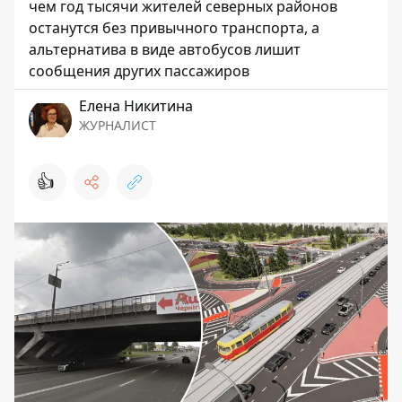
чем год тысячи жителей северных районов
останутся без привычного транспорта, а
альтернатива в виде автобусов лишит
сообщения других пассажиров
Елена Никитина
ЖУРНАЛИСТ
👍