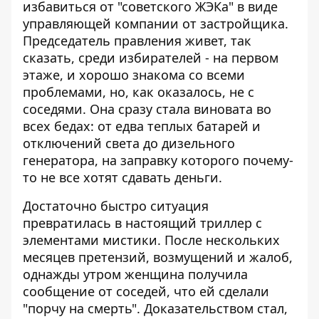
избавиться от "советского ЖЭКа" в виде
управляющей компании от застройщика.
Председатель правления живет, так
сказать, среди избирателей - на первом
этаже, и хорошо знакома со всеми
проблемами, но, как оказалось, не с
соседями. Она сразу стала виновата во
всех бедах: от едва теплых батарей и
отключений света до дизельного
генератора, на заправку которого почему-
то не все хотят сдавать деньги.
Достаточно быстро ситуация
превратилась в настоящий триллер с
элементами мистики. После нескольких
месяцев претензий, возмущений и жалоб,
однажды утром женщина получила
сообщение от соседей, что ей сделали
"порчу на смерть". Доказательством стал,