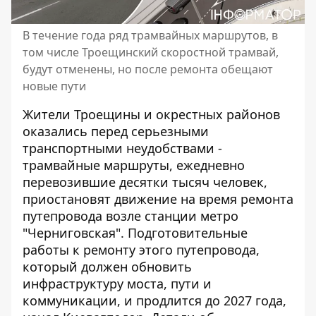
В течение года ряд трамвайных маршрутов, в
том числе Троещинский скоростной трамвай,
будут отменены, но после ремонта обещают
новые пути
Жители Троещины и окрестных районов
оказались перед серьезными
транспортными неудобствами -
трамвайные маршруты, ежедневно
перевозившие десятки тысяч человек,
приостановят движение на время ремонта
путепровода возле станции метро
"Черниговская". Подготовительные
работы к ремонту этого путепровода,
который должен обновить
инфраструктуру моста,
пути и
коммуникации
, и продлится до 2027 года,