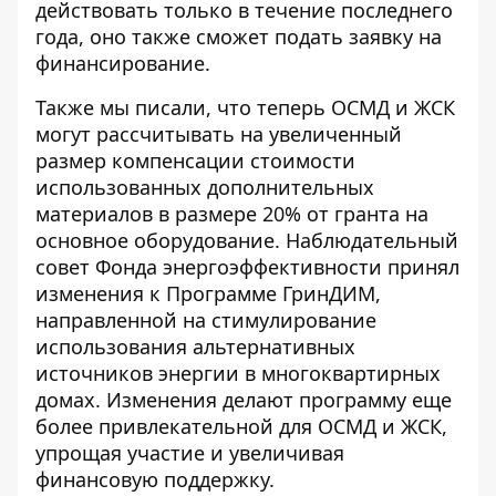
действовать только в течение последнего
года, оно также сможет подать заявку на
финансирование.
Также мы писали, что теперь ОСМД и ЖСК
могут рассчитывать на увеличенный
размер компенсации стоимости
использованных дополнительных
материалов в размере
20% от гранта на
основное оборудование
. Наблюдательный
совет Фонда энергоэффективности принял
изменения к
Программе ГринДИМ
,
направленной на стимулирование
использования альтернативных
источников энергии в многоквартирных
домах. Изменения делают программу еще
более привлекательной для ОСМД и ЖСК,
упрощая участие и увеличивая
финансовую поддержку.