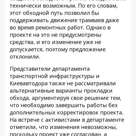
технически возможным. По его словам,
этот обходной путь позволил бы
поддерживать движение трамваев даже
во время ремонтных работ. Однако в
проекте на это не предусмотрены
средства, и его изменение уже не
допускается, поэтому предложение
отклонили.
Представители департамента
транспортной инфраструктуры и
Киевавтодора также не рассматривали
альтернативные варианты прокладки
обхода, аргументируя свое решение тем,
что необходимо завершить работы без
дополнительных корректировок проекта.
На встрече с активистами в департаменте
отметили, что изменения невозможны,
поскольку проект уже согласован, а