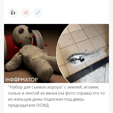
👍
"Набор для съемок хорора" с землей, иглами,
солью и лентой из венка (на фото справа) кто-то
из жильцов дома подложил под дверь
председателя ОСМД