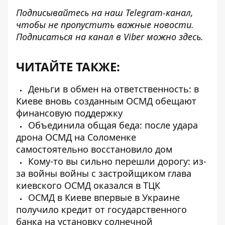
Подписывайтесь на наш
Telegram-канал
,
чтобы не пропустить важные новости.
Подписаться на канал в Viber можно
здесь
.
ЧИТАЙТЕ ТАКЖЕ:
Деньги в обмен на ответственность: в
Киеве вновь созданным ОСМД обещают
финансовую поддержку
Объединила общая беда: после удара
дрона ОСМД на Соломенке
самостоятельно восстановило дом
Кому-то вы сильно перешли дорогу: из-
за войны войны с застройщиком глава
киевского ОСМД оказался в ТЦК
ОСМД в Киеве впервые в Украине
получило кредит от государственного
банка на установку солнечной