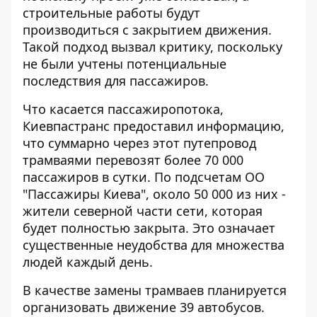
строительные работы будут
производиться с закрытием движения.
Такой подход вызвал критику, поскольку
не были учтены потенциальные
последствия для пассажиров.
Что касается пассажиропотока,
Киевпастранс предоставил информацию,
что суммарно через этот путепровод
трамваями перевозят более 70 000
пассажиров в сутки. По подсчетам ОО
"Пассажиры Киева", около 50 000 из них -
жители северной части сети, которая
будет полностью закрыта. Это означает
существенные неудобства для множества
людей каждый день.
В качестве замены трамваев планируется
организовать движение 39 автобусов.