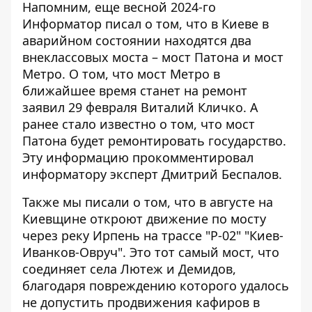
Напомним, еще весной 2024-го
Информатор писал о том, что в Киеве
в
аварийном состоянии находятся два
внеклассовых моста
– мост Патона и мост
Метро. О том, что мост Метро в
ближайшее время станет на ремонт
заявил 29 февраля Виталий Кличко. А
ранее стало известно о том, что мост
Патона будет ремонтировать государство.
Эту информацию прокомментировал
информатору эксперт Дмитрий Беспалов.
Также мы писали о том, что в августе на
Киевщине откроют движение по мосту
через реку Ирпень на трассе "Р-02" "Киев-
Иванков-Овруч". Это тот самый мост, что
соединяет села Лютеж и Демидов,
благодаря повреждению которого
удалось
не допустить продвижения кафиров в