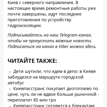
Киев
с северного направления. В
настоящее время ремонтные работы уже
почти завершены, идут последние
приготовления по устройству
гидроизоляции.
Подписывайтесь на наш
Telegram-канал
,
чтобы не пропустить важные новости.
Подписаться на канал в Viber можно
здесь.
ЧИТАЙТЕ ТАКЖЕ:
Дети шутили, что едем в депо: в Киеве
заблудился на маршруте городской
автобус
Киевпасстранс покупает дизтопливо по
цене, чуть ли не вдвое больше рыночной -
переплатит 85 млн грн
Киевпасстранс готовится к блекаутам: