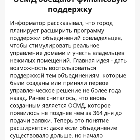
поддержку
Информатор рассказывал, что город
планирует
расширить программу
поддержки
объединений совладельцев,
чтобы стимулировать реальное
управление домами и учесть владельцев
нежилых помещений. Главная идея - дать
возможность воспользоваться
поддержкой тем объединениям, которые
были созданы или приняли первое
управленческое решение не более года
назад. Ранее считалось, что вновь
созданным является ОСМД, которое
появилось не позднее чем за 364 дня до
подачи заявки. Теперь это понятие
расширяется: даже если объединение
существовало дольше, но начало