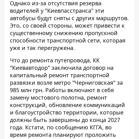
Однако из-за отсутствия резерва
водителей у "Киевпасстранса" эти
автобусы будут сняты с других маршрутов.
Это, со своей стороны, может привести к
существенному снижению пропускной
способности транспортной сети, которая
уже и так перегружена.
Что до ремонта путепровода, КК
"Киевавтодор" заключила договор на
капитальный ремонт транспортной
развязки возле метро "Черниговская" за
985 млн грн. Работы включают в себя
замену мостового полотна, ремонт
конструкций, обновление коммуникаций
и благоустройство территории, которые
должны быть завершены до конца 2027
года. Кстати, по сообщению КГГА, во
время ремонта планируют проложить