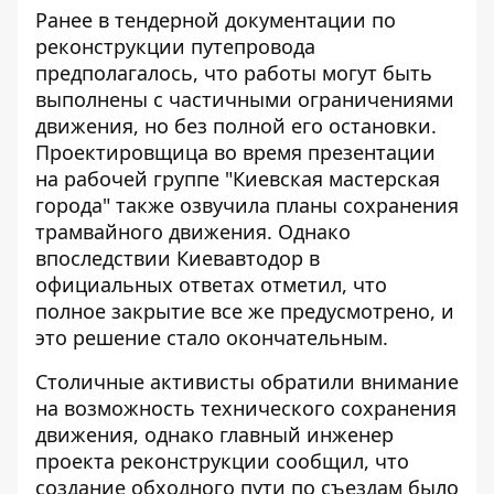
Ранее в тендерной документации по
реконструкции путепровода
предполагалось, что работы могут быть
выполнены с частичными ограничениями
движения, но без полной его остановки.
Проектировщица во время презентации
на рабочей группе "Киевская мастерская
города" также озвучила планы сохранения
трамвайного движения. Однако
впоследствии Киевавтодор в
официальных ответах отметил, что
полное закрытие все же предусмотрено, и
это решение стало окончательным.
Столичные активисты обратили внимание
на возможность технического сохранения
движения, однако главный инженер
проекта реконструкции сообщил, что
создание обходного пути по съездам было