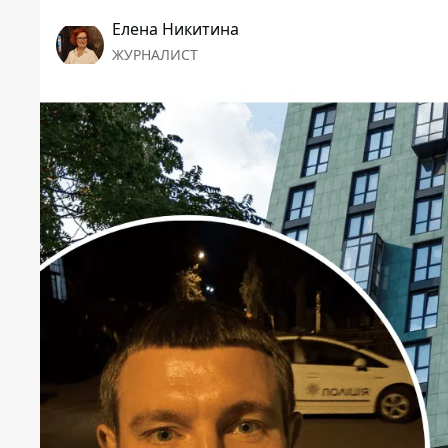
Елена Никитина
ЖУРНАЛИСТ