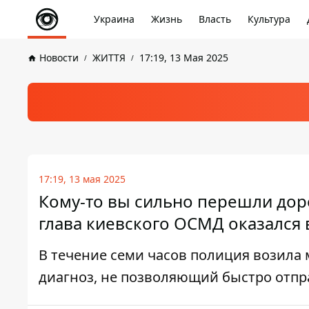
Украина
Жизнь
Власть
Культура
Новости
ЖИТТЯ
17:19, 13 Мая 2025
17:19, 13 мая 2025
Кому-то вы сильно перешли дор
глава киевского ОСМД оказался 
В течение семи часов полиция возила 
диагноз, не позволяющий быстро отпр