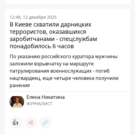
12:48, 12 декабря 2025
В Киеве схватили дарницких
террористов, оказавшихся
заробитчанами - спецслужбам
понадобилось 6 часов
По указанию российского куратора мужчины
заложили взрывчатку на маршруте
патрулирования военнослужащих - погиб
нацгвардеец, еще четыре человека получили
ранения
Елена Никитина
ЖУРНАЛИСТ
👍