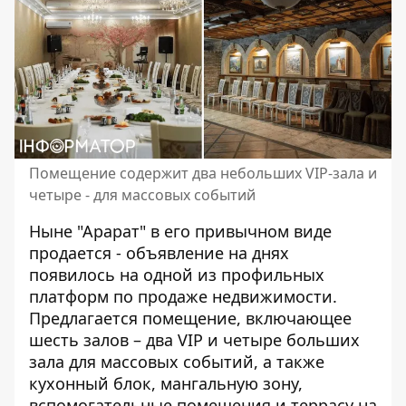
Помещение содержит два небольших VIP-зала и
четыре - для массовых событий
Ныне "Арарат" в его привычном виде
продается - объявление на днях
появилось
на одной из профильных
платформ
по продаже недвижимости.
Предлагается помещение, включающее
шесть залов – два VIP и четыре больших
зала для массовых событий, а также
кухонный блок, мангальную зону,
вспомогательные помещения и террасу на