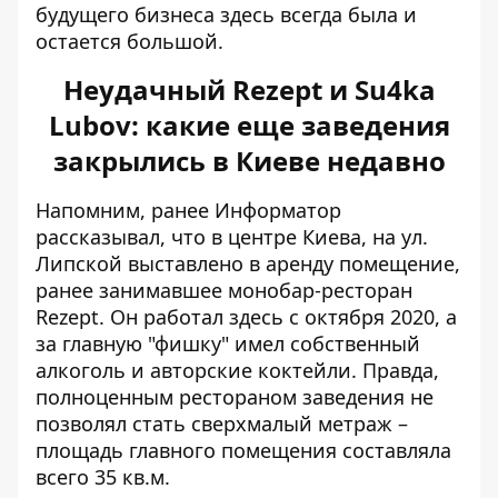
будущего бизнеса здесь всегда была и
остается большой.
Неудачный Rezept и Su4ka
Lubov: какие еще заведения
закрылись в Киеве недавно
Напомним, ранее Информатор
рассказывал, что в центре Киева, на ул.
Липской выставлено в аренду помещение,
ранее
занимавшее монобар-ресторан
Rezept
. Он работал здесь с октября 2020, а
за главную "фишку" имел собственный
алкоголь и авторские коктейли. Правда,
полноценным рестораном заведения не
позволял стать сверхмалый метраж –
площадь главного помещения составляла
всего 35 кв.м.