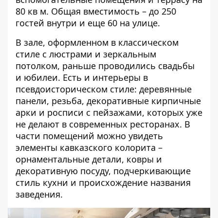
80 кв м. Общая вместимость – до 250
гостей внутри и еще 60 на улице.
В зале, оформленном в классическом
стиле с люстрами и зеркальным
потолком, раньше проводились свадьбы
и юбилеи. Есть и интерьеры в
псевдоисторическом стиле: деревянные
панели, резьба, декоративные кирпичные
арки и росписи с пейзажами, которых уже
не делают в современных ресторанах. В
части помещений можно увидеть
элементы кавказского колорита –
орнаментальные детали, ковры и
декоративную посуду, подчеркивающие
стиль кухни и происхождение названия
заведения.