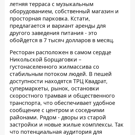
летняя терраса с музыкальным
оборудованием, собственный магазин и
просторная парковка. Кстати,
предлагается и вариант аренды для
другого заведения питания - это
обойдется в 7 тысяч долларов в месяц.
Ресторан расположен в самом сердце
Никольской Борщаговки –
густонаселенного жилмассива со
стабильным потоком людей. В пешей
доступности находятся ТРЦ Квадрат,
супермаркеты, рынок, остановки
скоростного трамвая и общественного
транспорта, что обеспечивает удобное
сообщение с центром и соседними
районами. Рядом - дворы из старой
застройки и новые жилые комплексы. Так
что потенциальная аудитория для