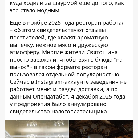
куда ходили за шаурмой еще до того, как
это стало модным.
Еще в ноябре 2025 года ресторан работал
– об этом свидетельствуют отзывы
посетителей, где хвалят ароматную
выпечку, нежное мясо и дружескую
атмосферу. Многие жители Святошина
просто заезжали, чтобы взять блюда "на
вынос" - в таком формате ресторан
пользовался отдельной популярностью.
Сейчас в Instagram-аккаунте заведения не
работает меню и раздел доставки, а по
данным Опендатабот, 4 декабря 2025 года
у предприятия было аннулировано
свидетельство налогоплательщика.