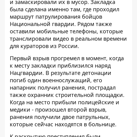
и замаскировали их в мусор. Закладка
была сделана именно там, где проходил
маршрут патрулирования бойцов
Национальной гвардии. Рядом также
оставили мобильные телефоны, которые
транслировали видео в реальном времени
для кураторов из России.
Первый взрыв прогремел в момент, когда
к месту закладки приблизился наряд
Нацгвардии. В результате детонации
погиб один военнослужащий, его
напарник получил ранения, пострадал
также охранник строительной площадки.
Когда на место прибыли полицейские и
медики - произошел второй взрыв,
ранения получили двое патрульных,
которые сейчас находятся в больнице.
К раскрытию преступления были