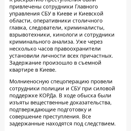
привлечены сотрудники Главного
управления СБУ в Киеве и Киевской
области, оперативники столичного
главка, следователи, криминалисты,
взрывотехники, кинологи и сотрудники
криминального анализа. Уже через
несколько часов правоохранители
установили личности всех причастных.
Задержание произошло в съемной
квартире в Киеве.
Молниеносную спецоперацию провели
сотрудники полиции и СБУ при силовой
поддержке КОРДа. В ходе обыска были
изъяты вещественные доказательства,
подтверждающие подготовку и
совершение преступления. Все
задержанные находятся под следствием.