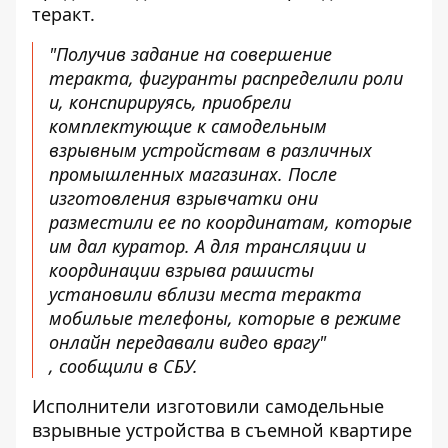
теракт.
"Получив задание на совершение
теракта, фигуранты распределили роли
и, конспирируясь, приобрели
комплектующие к самодельным
взрывным устройствам в различных
промышленных магазинах. После
изготовления взрывчатки они
разместили ее по координатам, которые
им дал куратор. А для трансляции и
координации взрыва рашисты
установили вблизи места теракта
мобильые телефоны, которые в режиме
онлайн передавали видео врагу"
,
сообщили в СБУ
.
Исполнители изготовили самодельные
взрывные устройства в съемной квартире