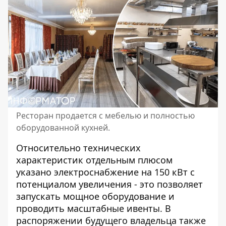
Ресторан продается с мебелью и полностью
оборудованной кухней.
Относительно технических
характеристик отдельным плюсом
указано электроснабжение на 150 кВт с
потенциалом увеличения - это позволяет
запускать мощное оборудование и
проводить масштабные ивенты. В
распоряжении будущего владельца также