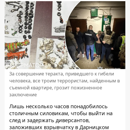
За совершение теракта, приведшего к гибели
человека, все троим террористам, найденным в
съемной квартире, грозит пожизненное
заключение
Лишь несколько часов понадобилось
столичным силовикам, чтобы выйти на
след и задержать диверсантов,
заложивших взрывчатку в Дарницком