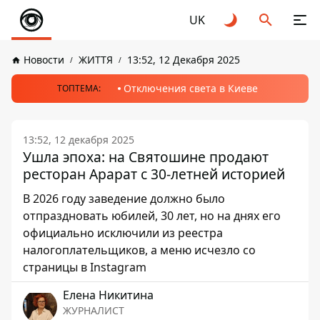
UK
Новости
ЖИТТЯ
13:52, 12 Декабря 2025
Отключения света в Киеве
ТОПТЕМА:
13:52, 12 декабря 2025
Ушла эпоха: на Святошине продают
ресторан Арарат с 30-летней историей
В 2026 году заведение должно было
отпраздновать юбилей, 30 лет, но на днях его
официально исключили из реестра
налогоплательщиков, а меню исчезло со
страницы в Instagram
Елена Никитина
ЖУРНАЛИСТ