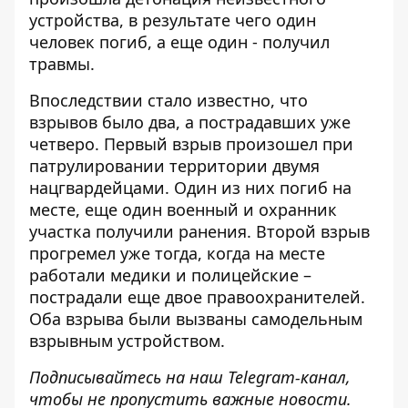
устройства, в результате чего один
человек погиб, а еще один - получил
травмы.
Впоследствии стало известно, что
взрывов было два, а пострадавших
уже
четверо.
Первый взрыв произошел при
патрулировании территории двумя
нацгвардейцами. Один из них погиб на
месте, еще один военный и охранник
участка получили ранения. Второй взрыв
прогремел уже тогда, когда на месте
работали медики и полицейские –
пострадали еще двое правоохранителей.
Оба взрыва были вызваны самодельным
взрывным устройством.
Подписывайтесь на наш
Telegram-канал
,
чтобы не пропустить важные новости.