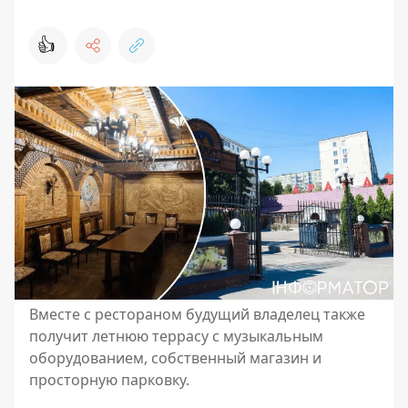
👍
Вместе с рестораном будущий владелец также
получит летнюю террасу с музыкальным
оборудованием, собственный магазин и
просторную парковку.