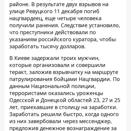
районе. В результате двух взрывов на
улице Ревуцкого 11 декабря
погиб
нацгвардеец
, еще четыре человека
получили ранения. Следствие установило,
что преступники действовали по
указаниям российского куратора, чтобы
заработать тысячу долларов.
В Киеве задержали троих мужчин,
которые организовали и совершили
теракт, заложив взрывчатку на маршруте
патрулирования бойцами Нацгвардии. По
данным
Национальной полиции
,
террористами оказались уроженцы
Одесской и Донецкой областей 23, 27 и 25
лет, приехавшие в столицу на заработки.
Заработать решили быстро, когда одного
из них завербовали через мессенджер,
предложив денежное вознаграждение за