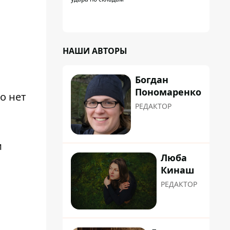
НАШИ АВТОРЫ
Богдан
Пономаренко
о нет
РЕДАКТОР
и
Люба
Кинаш
РЕДАКТОР