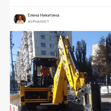
Елена Никитина
ЖУРНАЛИСТ