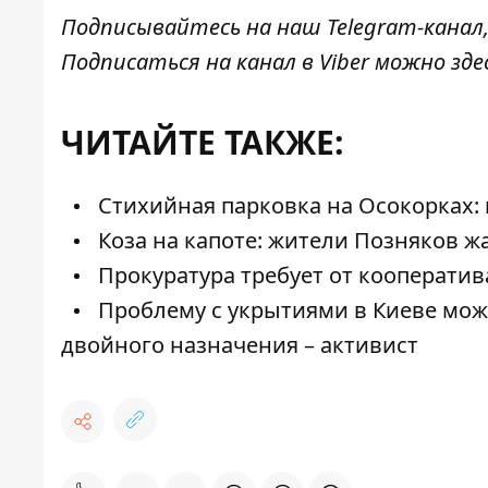
Подписывайтесь на наш
Telegram-канал
Подписаться на канал в Viber можно
зде
ЧИТАЙТЕ ТАКЖЕ:
Стихийная парковка на Осокорках: к
Коза на капоте: жители Позняков ж
Прокуратура требует от кооператив
Проблему с укрытиями в Киеве мож
двойного назначения – активист