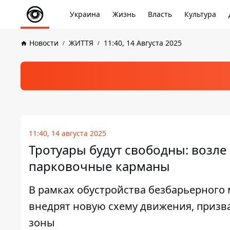
Украина
Жизнь
Власть
Культура
Новости
ЖИТТЯ
11:40, 14 Августа 2025
11:40, 14 августа 2025
Тротуары будут свободны: возле
парковочные карманы
В рамках обустройства безбарьерного
внедрят новую схему движения, призв
зоны