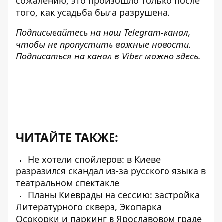
сожалению, это произошло только после
того, как усадьба была разрушена.
Подписывайтесь на наш
Telegram-канал
,
чтобы не пропустить важные новости.
Подписаться на канал в Viber можно
здесь
.
ЧИТАЙТЕ ТАКЖЕ:
Не хотели спойлеров: в Киеве
разразился скандал из-за русского языка в
театральном спектакле
Планы Киеврады на сессию: застройка
Литературного сквера, Экопарка
Осокорки и паркинг в Ярославовом граде