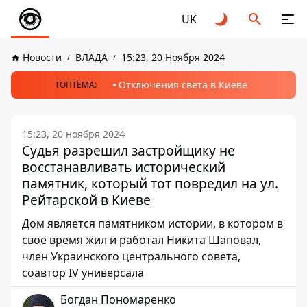
UK
Новости
ВЛАДА
15:23, 20 Ноября 2024
Отключения света в Киеве
ТОПТЕМА:
15:23, 20 ноября 2024
Судья разрешил застройщику не
восстанавливать исторический
памятник, который тот повредил на ул.
Рейтарской в Киеве
Дом является памятником истории, в котором в
свое время жил и работал Никита Шаповал,
член Украинского центрального совета,
соавтор IV универсала
Богдан Пономаренко