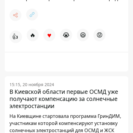
♥
🔥
😭
😆
😡
👍
15:15, 20 ноября 2024
В Киевской области первые ОСМД уже
получают компенсацию за солнечные
электростанции
На Киевщине стартовала программа ГринДИМ,
участникам которой компенсируют установку
солнечных электростанций для ОСМД и ЖСК