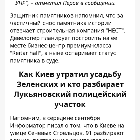
УНР", – отметил Перов в сообщении.
Защитник памятников напомнил, что за
частичный снос памятника истории
отвечает строительная компания "НЕСТ".
Девелопер планирует построить на ее
месте бизнес-центр премиум-класса
"Reitar hall", а ныне оспаривает статус
памятника в суде.
Как Киев утратил усадьбу
Зеленских и кто разбирает
Лукьяновский полицейский
участок
Напомним, в середине сентября
Информатор писал о том, что в Киеве на
улице Сечевых Стрельцов, 91 разбирают