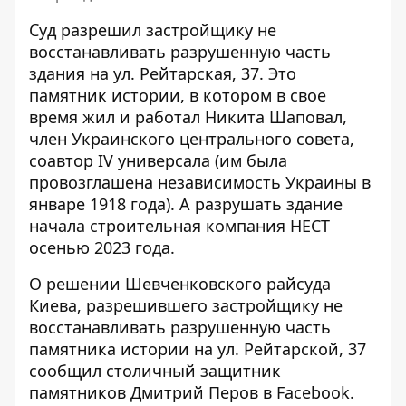
Суд разрешил застройщику не
восстанавливать разрушенную часть
здания на ул. Рейтарская, 37.
Это
памятник истории
, в котором в свое
время жил и работал Никита Шаповал,
член Украинского центрального совета,
соавтор IV универсала (им была
провозглашена независимость Украины в
январе 1918 года). А разрушать здание
начала строительная компания НЕСТ
осенью 2023 года.
О решении Шевченковского райсуда
Киева, разрешившего застройщику не
восстанавливать разрушенную часть
памятника истории на ул. Рейтарской, 37
сообщил столичный
защитник
памятников Дмитрий Перов в Facebook
.