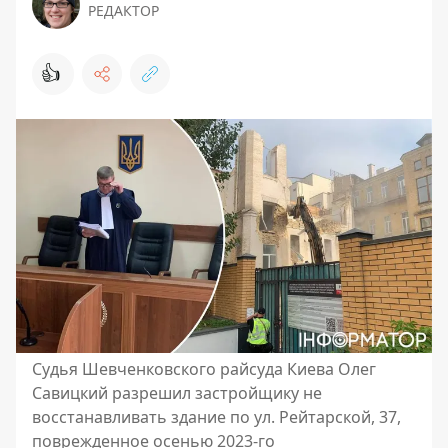
РЕДАКТОР
👍
Судья Шевченковского райсуда Киева Олег
Савицкий разрешил застройщику не
восстанавливать здание по ул. Рейтарской, 37,
поврежденное осенью 2023-го