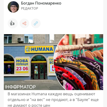
Богдан Пономаренко
РЕДАКТОР
👍
В магазинах Humana каждую вещь оценивают
отдельно и "на вес" не продают, а в "Бауле" еще
не думают о росте цен