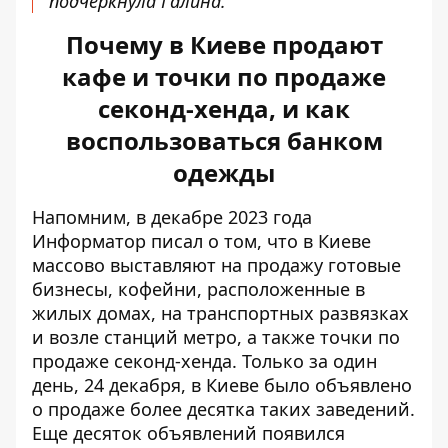
подчеркнула Галина.
Почему в Киеве продают
кафе и точки по продаже
секонд-хенда, и как
воспользоваться банком
одежды
Напомним, в декабре 2023 года
Информатор писал о том, что в Киеве
массово выставляют на продажу готовые
бизнесы, кофейни, расположенные в
жилых домах, на транспортных развязках
и возле станций метро,
а также точки по
продаже секонд-хенда
. Только за один
день, 24 декабря, в Киеве было объявлено
о продаже более десятка таких заведений.
Еще десяток объявлений появился