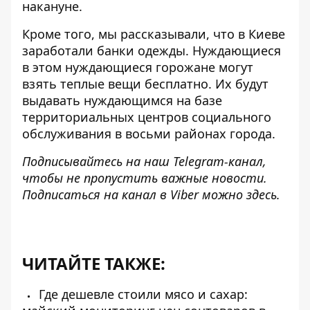
накануне.
Кроме того, мы рассказывали, что в Киеве
заработали банки одежды
. Нуждающиеся
в этом нуждающиеся горожане могут
взять теплые вещи бесплатно. Их будут
выдавать нуждающимся на базе
территориальных центров социального
обслуживания в восьми районах города.
Подписывайтесь на наш
Telegram-канал
,
чтобы не пропустить важные новости.
Подписаться на канал в Viber можно
здесь
.
ЧИТАЙТЕ ТАКЖЕ:
Где дешевле стоили мясо и сахар: