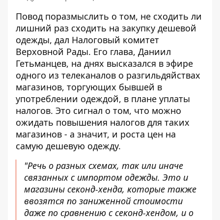
Повод поразмыслить о том, не сходить ли
лишний раз сходить на закупку дешевой
одежды, дал Налоговый комитет
Верховной Рады. Его глава, Даниил
Гетьманцев, на днях высказался в эфире
одного из телеканалов
о разгильдяйствах
магазинов
, торгующих бывшей в
употреблении одеждой, в плане уплаты
налогов. Это сигнал о том, что можно
ожидать повышения налогов для таких
магазинов - а значит, и роста цен на
самую дешевую одежду.
"Речь о разных схемах, так или иначе
связанных с импортом одежды. Это и
магазины секонд-хенда, которые также
ввозятся по заниженной стоимости
даже по сравнению с секонд-хендом, и о