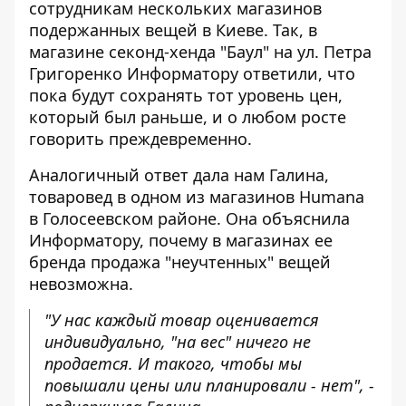
сотрудникам нескольких магазинов
подержанных вещей в Киеве. Так, в
магазине секонд-хенда "Баул" на ул. Петра
Григоренко Информатору ответили, что
пока будут сохранять тот уровень цен,
который был раньше, и о любом росте
говорить преждевременно.
Аналогичный ответ дала нам Галина,
товаровед в одном из магазинов Humana
в Голосеевском районе. Она объяснила
Информатору, почему в магазинах ее
бренда продажа "неучтенных" вещей
невозможна.
"У нас каждый товар оценивается
индивидуально, "на вес" ничего не
продается. И такого, чтобы мы
повышали цены или планировали - нет", -