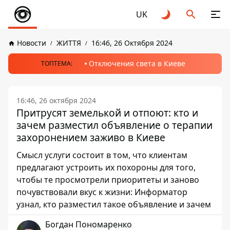
UK
Новости
ЖИТТЯ
16:46, 26 Октября 2024
Отключения света в Киеве
ТОПТЕМА:
16:46, 26 октября 2024
Притрусят земелькой и отпоют: кто и
зачем разместил объявление о терапии
захоронением заживо в Киеве
Смысл услуги состоит в том, что клиентам
предлагают устроить их похороны для того,
чтобы те просмотрели приоритеты и заново
почувствовали вкус к жизни: Информатор
узнал, кто разместил такое объявление и зачем
Богдан Пономаренко