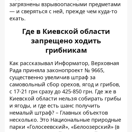
загрязнены взрывоопасными предметами
— и сверяться с ней, прежде чем куда-то
ехать.
Где в Киевской области
запрещено ходить
грибникам
Как рассказывал Информатор, Верховная
Рада приняла законопроект № 9665,
существенно увеличив штраф за
самовольный сбор орехов, ягод и грибов,
с 17-21 грн сразу до 425-850 грн
. Где же в
Киевской области нельзя собирать грибы
и ягоды, и где есть шанс получить
немалый штраф? – Главных объектов
несколько. Это Национальные природные
парки «Голосеевский», «Белоозерский» (в