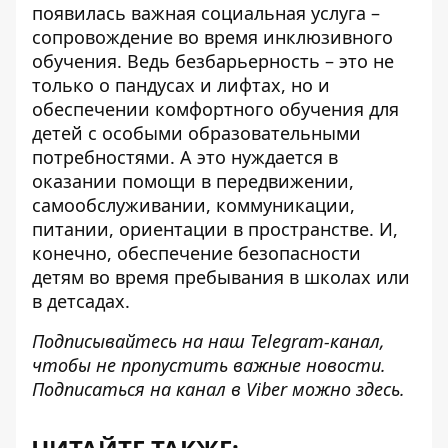
появилась важная социальная услуга –
сопровождение во время инклюзивного
обучения
. Ведь безбарьерность – это не
только о пандусах и лифтах, но и
обеспечении комфортного обучения для
детей с особыми образовательными
потребностями. А это нуждается в
оказании помощи в передвижении,
самообслуживании, коммуникации,
питании, ориентации в пространстве. И,
конечно, обеспечение безопасности
детям во время пребывания в школах или
в детсадах.
Подписывайтесь на наш
Telegram-канал
,
чтобы не пропустить важные новости.
Подписаться на канал в Viber можно
здесь
.