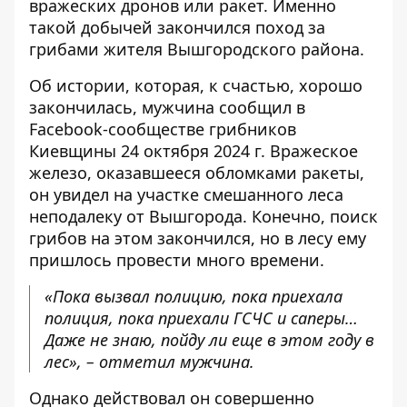
вражеских дронов или ракет. Именно
такой добычей закончился поход за
грибами жителя Вышгородского района.
Об истории, которая, к счастью, хорошо
закончилась, мужчина сообщил в
Facebook-сообществе грибников
Киевщины
24 октября 2024 г. Вражеское
железо, оказавшееся обломками ракеты,
он увидел на участке смешанного леса
неподалеку от Вышгорода. Конечно, поиск
грибов на этом закончился, но в лесу ему
пришлось провести много времени.
«Пока вызвал полицию, пока приехала
полиция, пока приехали ГСЧС и саперы…
Даже не знаю, пойду ли еще в этом году в
лес», – отметил мужчина.
Однако действовал он совершенно