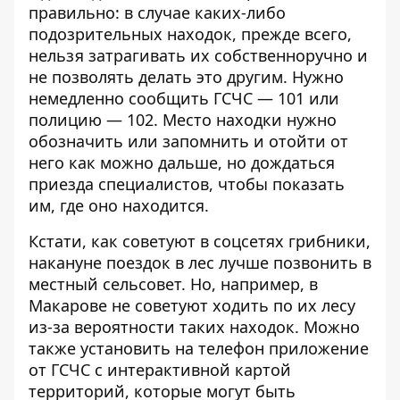
правильно: в случае каких-либо
подозрительных находок, прежде всего,
нельзя затрагивать их собственноручно и
не позволять делать это другим. Нужно
немедленно сообщить ГСЧС — 101 или
полицию — 102. Место находки нужно
обозначить или запомнить и отойти от
него как можно дальше, но дождаться
приезда специалистов, чтобы показать
им, где оно находится.
Кстати, как советуют в соцсетях грибники,
накануне поездок в лес лучше позвонить в
местный сельсовет. Но, например, в
Макарове не советуют ходить по их лесу
из-за вероятности таких находок. Можно
также установить на телефон
приложение
от ГСЧС
с интерактивной картой
территорий, которые могут быть