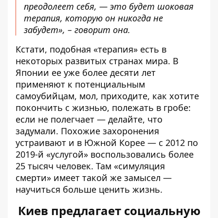
преодолеет себя, — это будет шоковая
терапия, которую он никогда не
забудет», – говорит она.
Кстати, подобная «терапия» есть в
некоторых развитых странах мира. В
Японии ее уже более десяти лет
применяют
к потенциальным
самоубийцам
, мол, приходите, как хотите
покончить с жизнью, полежать в гробе:
если не полегчает — делайте, что
задумали. Похожие захоронения
устраивают и в Южной Корее
— с 2012 по
2019-й «услугой» воспользовались более
25 тысяч человек. Там «симуляция
смерти» имеет такой же замысел —
научиться больше ценить жизнь.
Киев предлагает социальную