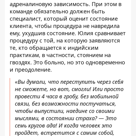
адреналиновую зависимость. При этом в
команде обязательно должен быть
специалист, который оценит состояние
клиента, чтобы процедура не навредила
ему, ухудшив состояние. Юлия сравнивает
процедуру с той, на которую заявляются
те, кто обращается к индийским
практикам, в частности, стоянием на
гвоздях. Это больно, но это одновременно
и преодоление.
«Вы думали, что переступить через себя
не сможете, но вот, смогли! Или просто
провести 4 часа в гробу, без мобильной
связи, без возможности постучаться,
чтобы выпустили, наедине со своими
мыслями, в состоянии страха? — Это
семь кругов ада! И когда человек это
пройдет, встретится с самим собой,