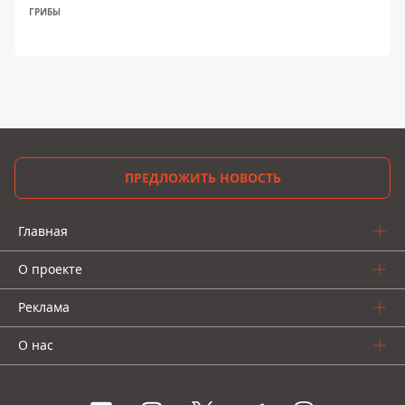
ГРИБЫ
ПРЕДЛОЖИТЬ НОВОСТЬ
Главная
О проекте
Реклама
О нас