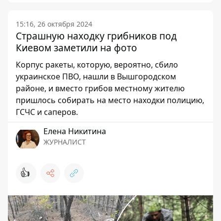
15:16, 26 октября 2024
Страшную находку грибников под
Киевом заметили на фото
Корпус ракеты, которую, вероятно, сбило
украинское ПВО, нашли в Вышгородском
районе, и вместо грибов местному жителю
пришлось собирать на место находки полицию,
ГСЧС и саперов.
Елена Никитина
ЖУРНАЛИСТ
👍