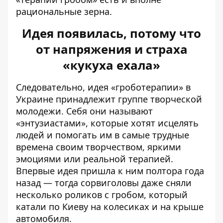
рациональные зерна.
Идея появилась, потому что
от напряжения и страха
«кукуха ехала»
Следовательно, идея «гроботерапии» в
Украине принадлежит группе творческой
молодежи. Себя они называют
«энтузиастами», которые хотят исцелять
людей и помогать им в самые трудные
времена своим творчеством, яркими
эмоциями или реальной терапией.
Впервые идея пришла к ним полтора года
назад — тогда сорвиголовы даже сняли
несколько роликов с гробом, который
катали по Киеву на колесиках и на крыше
автомобиля.