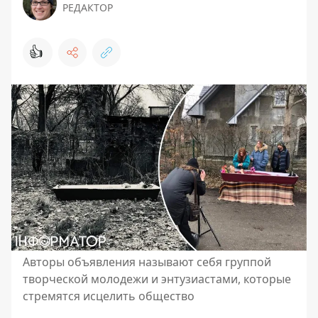
РЕДАКТОР
👍
Авторы объявления называют себя группой
творческой молодежи и энтузиастами, которые
стремятся исцелить общество