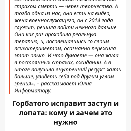
страхом смерти — через творчество. А
тогда одна из нас, она есть на видео,
жена военнослужащего, он с 2014 года
служит, решила пойти немного дальше.
Она как раз проходила реальную
терапию, и, посовещавшись со своим
психотерапевтом, осознанно пережила
этот опыт. И что думаете — она жила
в постоянных страхах, ожидании. А в
итоге получила внутренний ресурс: жить
дальше, увидеть себя под другим углом
зрения», – рассказывает Юлия
Информатору.
Горбатого исправит заступ и
лопата: кому и зачем это
нужно