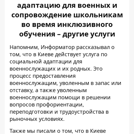
адаптацию для военных и
сопровождение школьникам
во время инклюзивного
обучения – другие услуги
Напомним, Информатор рассказывал о
том, что в Киеве действует услуга по
социальной адаптации для
военнослужащих
и их родных. Это
процесс предоставления
военнослужащим, уволенным в запас или
отставку, а также уволенным
военнослужащим помощи в решении
вопросов профориентации,
переподготовки и трудоустройства в
рыночных условиях.
Также мы писали о том, что в Киеве