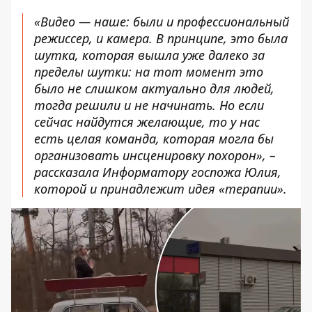
«Видео — наше: были и профессиональный
режиссер, и камера. В принципе, это была
шутка, которая вышла уже далеко за
пределы шутки: на тот момент это
было не слишком актуально для людей,
тогда решили и не начинать. Но если
сейчас найдутся желающие, то у нас
есть целая команда, которая могла бы
организовать инсценировку похорон», –
рассказала Информатору госпожа Юлия,
которой и принадлежит идея «терапии».