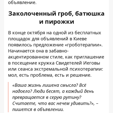
объявление.
Заколоченный гроб, батюшка
и пирожки
В конце октября на одной из бесплатных
площадок для объявлений в Киеве
появилось предложение «гроботерапии»
.
Начинается она в забавно-
акцентированном стиле, как приглашение
в посещение кружка Свидетелей Иеговы
или сеанса экстремальной психотерапии:
мол, есть проблема, есть и решение.
«Ваша жизнь лишена смысла? Всё
надоело? Люди бесят, а каждый день
превращается в серую рутину?
Считаете, что вас нечем удивить?», –
пишется в объявлении.