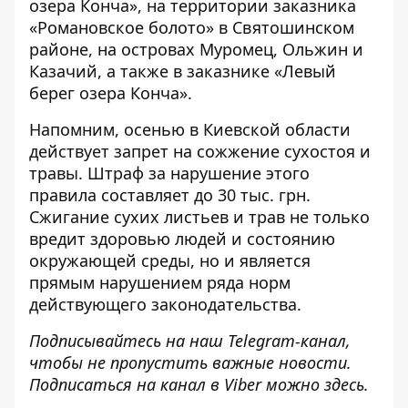
озера Конча», на территории заказника
«Романовское болото» в Святошинском
районе, на островах Муромец, Ольжин и
Казачий, а также в заказнике «Левый
берег озера Конча».
Напомним, осенью в Киевской области
действует
запрет на сожжение сухостоя
и
травы. Штраф за нарушение этого
правила составляет до 30 тыс. грн.
Сжигание сухих листьев и трав не только
вредит здоровью людей и состоянию
окружающей среды, но и является
прямым нарушением ряда норм
действующего законодательства.
Подписывайтесь на наш
Telegram-канал
,
чтобы не пропустить важные новости.
Подписаться на канал в Viber можно
здесь
.