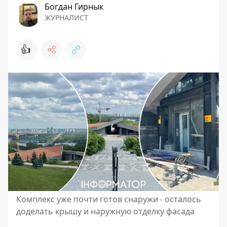
Богдан Гирнык
ЖУРНАЛИСТ
👍
Комплекс уже почти готов снаружи - осталось
доделать крышу и наружную отделку фасада