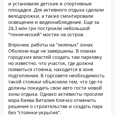
и установили детские и спортивные
площадки. Для активного отдыха сделали
велодорожки, а также смонтировали
освещение и видеонаблюдение. Еще за
24,3 млн грн построили небольшой
"технический" мостик на остров.
Впрочем, работы на "зеленых" зонах
Оболони еще не завершены.
В планах
городских властей создать там парковку
но известно, что участок, где должна
появиться стоянка, находится в зоне
подтопления. В горсовете необходимость
такой стоянки объясняли тем, что где-то
должны покидать свои авто гости новой
зоны отдыха. Однако активисты просили
мэра Киева Виталия Кличко отменить
решение о строительстве и создать парк
без "стоянки-укрытия".