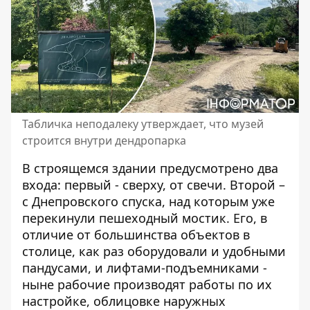
Табличка неподалеку утверждает, что музей
строится внутри дендропарка
В строящемся здании предусмотрено два
входа: первый - сверху, от свечи. Второй –
с Днепровского спуска, над которым уже
перекинули пешеходный мостик. Его, в
отличие от большинства объектов в
столице, как раз оборудовали и удобными
пандусами, и лифтами-подъемниками -
ныне рабочие производят работы по их
настройке, облицовке наружных