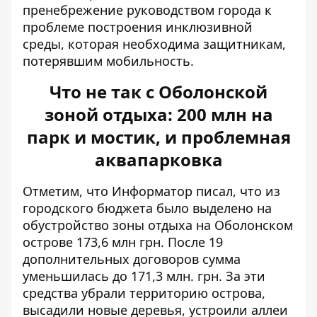
пренебрежение руководством города к
проблеме построения инклюзивной
среды, которая необходима защитникам,
потерявшим мобильность.
Что не так с Оболонской
зоной отдыха: 200 млн на
парк и мостик, и проблемная
аквапарковка
Отметим, что Информатор писал, что
из
городского бюджета было выделено
на
обустройство зоны отдыха на Оболонском
острове 173,6 млн грн. После 19
дополнительных договоров сумма
уменьшилась до 171,3 млн. грн. За эти
средства убрали территорию острова,
высадили новые деревья, устроили аллеи