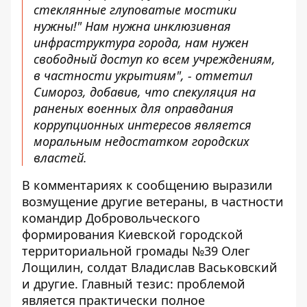
стеклянные глуповатые мостики
нужны!" Нам нужна инклюзивная
инфраструктура города, нам нужен
свободный доступ ко всем учреждениям,
в частности укрытиям", - отметил
Симороз, добавив, что спекуляция на
раненых военных для оправдания
коррупционных интересов является
моральным недостатком городских
властей.
В комментариях к сообщению выразили
возмущение другие ветераны, в частности
командир Добровольческого
формирования Киевской городской
территориальной громады №39 Олег
Лощилин, солдат Владислав Васьковский
и другие. Главный тезис: проблемой
является практически полное