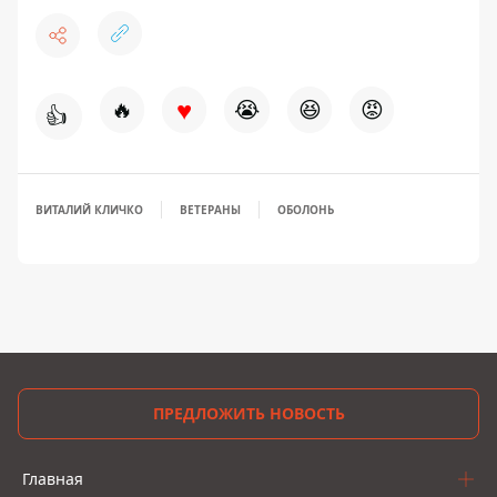
♥
🔥
😭
😆
😡
👍
ВИТАЛИЙ КЛИЧКО
ВЕТЕРАНЫ
ОБОЛОНЬ
ПРЕДЛОЖИТЬ НОВОСТЬ
Главная