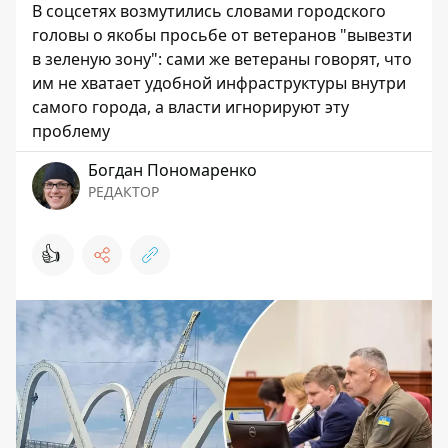
В соцсетях возмутились словами городского
головы о якобы просьбе от ветеранов "вывезти
в зеленую зону": сами же ветераны говорят, что
им не хватает удобной инфраструктуры внутри
самого города, а власти игнорируют эту
проблему
Богдан Пономаренко
РЕДАКТОР
👍