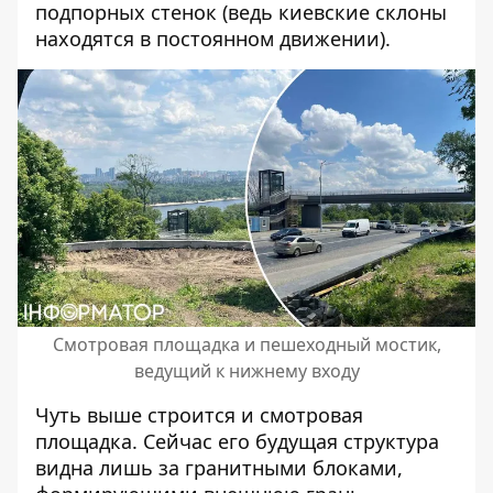
подпорных стенок (ведь киевские склоны
находятся в постоянном движении).
Смотровая площадка и пешеходный мостик,
ведущий к нижнему входу
Чуть выше строится и смотровая
площадка. Сейчас его будущая структура
видна лишь за гранитными блоками,