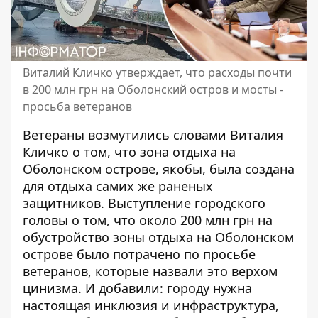
Виталий Кличко утверждает, что расходы почти
в 200 млн грн на Оболонский остров и мосты -
просьба ветеранов
Ветераны возмутились словами Виталия
Кличко о том, что зона отдыха на
Оболонском острове, якобы, была создана
для отдыха самих же раненых
защитников. Выступление городского
головы о том, что около 200 млн грн
на
обустройство зоны отдыха
на Оболонском
острове было потрачено по просьбе
ветеранов, которые назвали это верхом
цинизма. И добавили: городу нужна
настоящая инклюзия и инфраструктура,