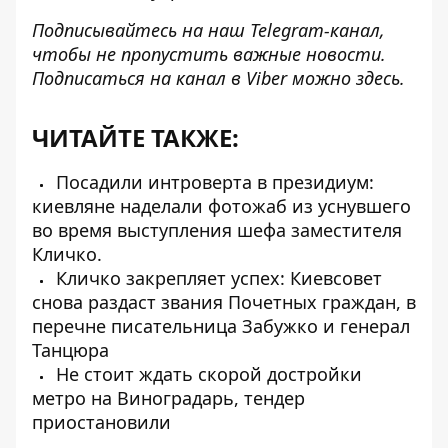
Подписывайтесь на наш
Telegram-канал
,
чтобы не пропустить важные новости.
Подписаться на канал в Viber можно
здесь
.
ЧИТАЙТЕ ТАКЖЕ:
Посадили интроверта в президиум:
киевляне наделали фотожаб из уснувшего
во время выступления шефа заместителя
Кличко.
Кличко закрепляет успех: Киевсовет
снова раздаст звания Почетных граждан, в
перечне писательница Забужко и генерал
Танцюра
Не стоит ждать скорой достройки
метро на Виноградарь, тендер
приостановили