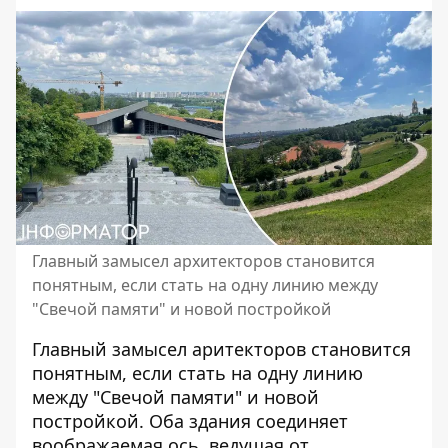
Главный замысел архитекторов становится
понятным, если стать на одну линию между
"Свечой памяти" и новой постройкой
Главный замысел аритекторов становится
понятным, если стать на одну линию
между "Свечой памяти" и новой
постройкой. Оба здания соединяет
воображаемая ось, ведущая от