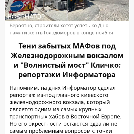
Вероятно, строители хотят успеть ко Дню
памяти жертв Голодоморов в конце ноября
Тени забытых МАФов под
Железнодорожным вокзалом
и "Волнистый мост" Кличко:
репортажи Информатора
Напомним, на днях Информатор сделал
репортаж из-под
главного киевского
железнодорожного вокзала
, который
является одним из самых крупных
транспортных хабов в Восточной Европе.
Но его окрестности остаются едва ли не
самым проблемным вопросом с точки