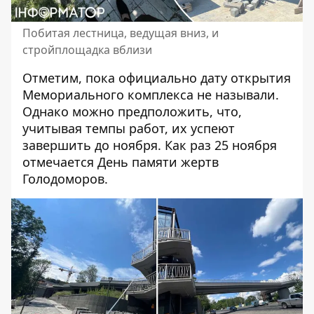
Побитая лестница, ведущая вниз, и
стройплощадка вблизи
Отметим, пока официально дату открытия
Мемориального комплекса не называли.
Однако можно предположить, что,
учитывая темпы работ, их успеют
завершить до ноября. Как раз 25 ноября
отмечается День памяти жертв
Голодоморов.