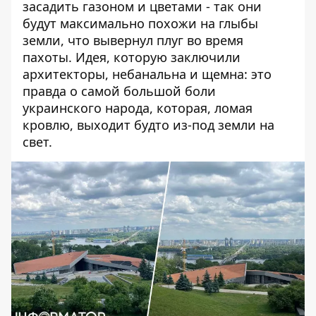
засадить газоном и цветами - так они
будут максимально похожи на глыбы
земли, что вывернул плуг во время
пахоты. Идея, которую заключили
архитекторы, небанальна и щемна: это
правда о самой большой боли
украинского народа, которая, ломая
кровлю, выходит будто из-под земли на
свет.