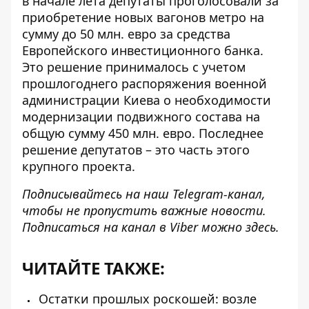
в начале лета депутаты проголосовали за
приобретение новых вагонов метро
на
сумму до 50 млн. евро за средства
Европейского инвестиционного банка.
Это решение принималось с учетом
прошлогоднего распоряжения военной
администрации Киева о необходимости
модернизации подвижного состава на
общую сумму 450 млн. евро. Последнее
решение депутатов – это часть этого
крупного проекта.
Подписывайтесь на наш
Telegram-канал
,
чтобы не пропустить важные новости.
Подписаться на канал в Viber можно
здесь
.
ЧИТАЙТЕ ТАКЖЕ:
Остатки прошлых роскошей: возле