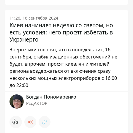
11:26, 16 сентября 2024
Киев начинает неделю со светом, но
есть условия: чего просят избегать в
Укрэнерго
Энергетики говорят, что в понедельник, 16
сентября, стабилизационных обесточений не
будет, впрочем, просят киевлян и жителей
региона воздержаться от включения сразу
нескольких мощных электроприборов с 16:00
до 22:00
Богдан Пономаренко
РЕДАКТОР
👍