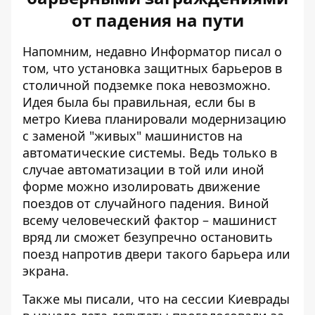
от падения на пути
Напомним, недавно Информатор писал о
том, что
установка защитных барьеров
в
столичной подземке пока невозможно.
Идея была бы правильная, если бы в
метро Киева планировали модернизацию
с заменой "живых" машинистов на
автоматические системы. Ведь только в
случае автоматизации в той или иной
форме можно изолировать движение
поездов от случайного падения. Виной
всему человеческий фактор – машинист
вряд ли сможет безупречно остановить
поезд напротив двери такого барьера или
экрана.
Также мы писали, что на сессии Киеврады