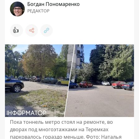
Богдан Пономаренко
РЕДАКТОР
👍
Пока тоннель метро стоял на ремонте, во
дворах под многоэтажками на Теремках
парковалось гораздо меньше. Фото: Наталья