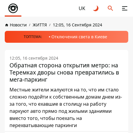
UK
Новости
ЖИТТЯ
12:05, 16 Сентября 2024
Отключения света в Киеве
ТОПТЕМА:
12:05, 16 сентября 2024
Обратная сторона открытия метро: на
Теремках дворы снова превратились в
мега-паркинг
Местные жители жалуются на то, что им стало
сложно подойти к собственным домам днем ​​из-
за того, что ехавшие в столицу на работу
паркуют авто прямо под жилыми зданиями
вместо того, чтобы поехать на
перехватывающие паркинги