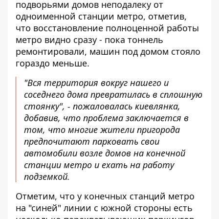
подворьями домов неподалеку от
одноименной станции метро, ​​отметив,
что восстановление полноценной работы
метро видно сразу - пока тоннель
ремонтировали, машин под домом стояло
гораздо меньше.
"Вся территория вокруг нашего и
соседнего дома превратилась в сплошную
стоянку", - пожаловалась киевлянка,
добавив, что проблема заключается в
том, что многие жители пригорода
предпочитают парковать свои
автомобили возле домов на конечной
станции метро и ехать на работу
подземкой.
Отметим, что у конечных станций метро
на "синей" линии с южной стороны есть