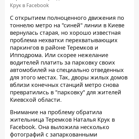
Крук в Facebook
С открытием полноценного движения по
тоннелю метро на "синей" линии в Киеве
вернулась старая, но хорошо известная
проблема нехватки перехватывающих
паркингов в районе Теремков и
Ипподрома. Или скорее нежелание
водителей платить за парковку своих
автомобилей на специально отведенных
для этого местах. Так, дворы жилых домов
вблизи конечных станций метро снова
превратились в "парковку" для жителей
Киевской области.
Внимание на проблему обратила
жительница Теремков
Наталья Крук в
Facebook
. Она выложила несколько
фотографий с запаркованными