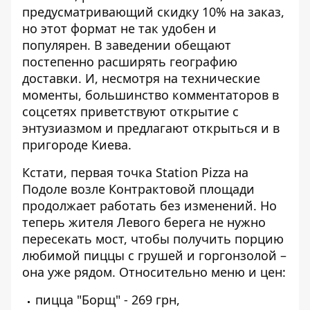
предусматривающий скидку 10% на заказ,
но этот формат не так удобен и
популярен. В заведении обещают
постепенно расширять географию
доставки. И, несмотря на технические
моменты, большинство комментаторов в
соцсетях приветствуют открытие с
энтузиазмом и предлагают открыться и в
пригороде Киева.
Кстати, первая точка Station Pizza на
Подоле возле Контрактовой площади
продолжает работать без изменений. Но
теперь жителя Левого берега не нужно
пересекать мост, чтобы получить порцию
любимой пиццы с грушей и горгонзолой –
она уже рядом. Относительно меню и цен:
пицца "Борщ" - 269 грн,