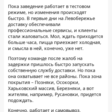
Пока заведение работает в тестовом
режиме, но изменения происходят
быстро. В первые дни на Левобережье
доставку обеспечивали
профессиональные сервисы, и клиенты
стали жаловаться. Мол, ждать приходится
больше часа, пицца приезжает холодная,
и смысла в ней, конечно, уже нет.
Поэтому команде после жалоб на
задержки пришлось быстро запускать
собственную службу доставки. Но пока
она охватывает не все районы. Пока зона
покрытия – Позняки, Осокорки,
Харьковский массив, Березняки, а вот
жителям, например, Русановки, придется
подождать.
Конечно, работает и самовывоз,