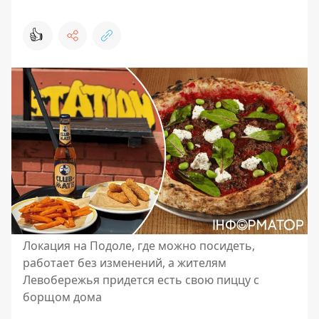
👍
Локация на Подоле, где можно посидеть,
работает без изменений, а жителям
Левобережья придется есть свою пиццу с
борщом дома