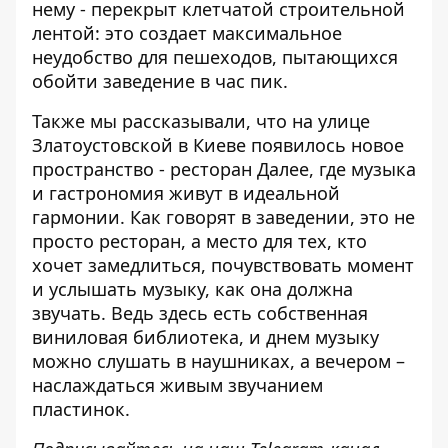
нему - перекрыт клетчатой ​​строительной
лентой: это создает максимальное
неудобство для пешеходов, пытающихся
обойти заведение в час пик.
Также мы рассказывали, что на улице
Златоустовской в ​​Киеве появилось новое
пространство - ресторан Далее, где
музыка
и гастрономия живут в идеальной
гармонии
. Как говорят в заведении, это не
просто ресторан, а место для тех, кто
хочет замедлиться, почувствовать момент
и услышать музыку, как она должна
звучать. Ведь здесь есть собственная
виниловая библиотека, и днем ​​музыку
можно слушать в наушниках, а вечером –
наслаждаться живым звучанием
пластинок.