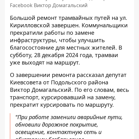
Facebook Виктор Домагальский
Большой ремонт трамвайных путей на ул.
Кирилловской завершен. Коммунальщики
прекратили работы по замене
инфраструктуры, чтобы улучшить
благосостояние для местных жителей. В
субботу, 28 декабря 2024 года, трамваи
уже выходят на маршрут.
О завершении ремонта
рассказал депутат
Киевсовета от Подольского района
Виктор Домагальский
. По его словам, весь
транспорт, курсировавший на замену,
прекратит курсировать по маршруту.
"При работе заменили аварийные пути,
обновили дорожное покрытие,
освещение, контактную сеть и