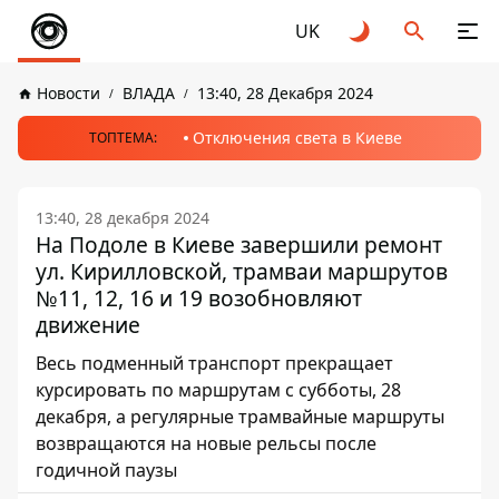
UK
Новости
ВЛАДА
13:40, 28 Декабря 2024
Отключения света в Киеве
ТОПТЕМА:
13:40, 28 декабря 2024
На Подоле в Киеве завершили ремонт
ул. Кирилловской, трамваи маршрутов
№11, 12, 16 и 19 возобновляют
движение
Весь подменный транспорт прекращает
курсировать по маршрутам с субботы, 28
декабря, а регулярные трамвайные маршруты
возвращаются на новые рельсы после
годичной паузы