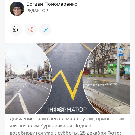
Богдан Пономаренко
РЕДАКТОР
👍
Движение трамваев по маршрутам, привычным
для жителей Куреневки на Подоле,
возобновится уже с субботы, 28 декабря Фото: