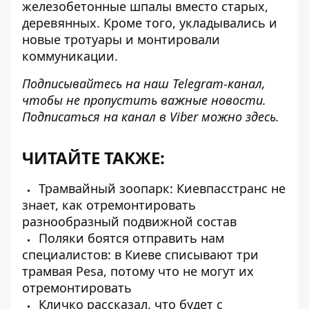
железобетонные шпалы вместо старых,
деревянных. Кроме того, укладывались и
новые тротуары и монтировали
коммуникации.
Подписывайтесь на наш
Telegram-канал
,
чтобы не пропустить важные новости.
Подписаться на канал в Viber можно
здесь
.
ЧИТАЙТЕ ТАКЖЕ:
Трамвайный зоопарк: Киевпасстранс не
знает, как отремонтировать
разнообразный подвижной состав
Поляки боятся отправить нам
специалистов: в Киеве списывают три
трамвая Pesa, потому что не могут их
отремонтировать
Кличко рассказал, что будет с