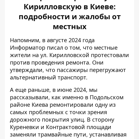
Кирилловскую в Киеве:
подробности и жалобы от
местных
Напомним, в августе 2024 года
Информатор писал о том, что местные
жители на ул. Кирилловской протестовали
против проведения ремонта. Они
утверждали, что пассажиры перегружают
альтернативный транспорт.
А еще раньше, в июне 2024, мы
рассказывали, как именно в Подольском
районе Киева ремонтировали одну из
самых проблемных с точки зрения
дорожного покрытия улиц. В сторону
Куреневки и Контрактовой площади
заменяли трамвайные пути, устанавливая