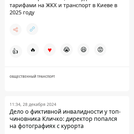
тарифами на ЖКХ и транспорт в Киеве в
2025 году
♥
🔥
😭
😆
😡
👍
ОБЩЕСТВЕННЫЙ ТРАНСПОРТ
11:34, 28 декабря 2024
Дело о фиктивной инвалидности у топ-
чиновника Кличко: директор попался
на фотографиях с курорта