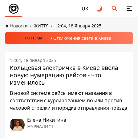
UK
Новости
ЖИТТЯ
12:04, 18 Января 2025
Отключения света в Киеве
ТОПТЕМА:
12:04, 18 января 2025
Кольцевая электричка в Киеве ввела
новую нумерацию рейсов - что
изменилось
В новой системе рейсы имеют названия в
соответствии с курсированием по или против
часовой стрелки и порядка отправления поезда
Елена Никитина
ЖУРНАЛИСТ