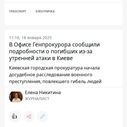
ТРАНСПОРТ
ЭЛЕКТРИЧКА
11:16, 18 января 2025
В Офисе Генпрокурора сообщили
подробности о погибших из-за
утренней атаки в Киеве
Киевская городская прокуратура начала
досудебное расследование военного
преступления, повлекшего гибель людей
Елена Никитина
ЖУРНАЛИСТ
👍