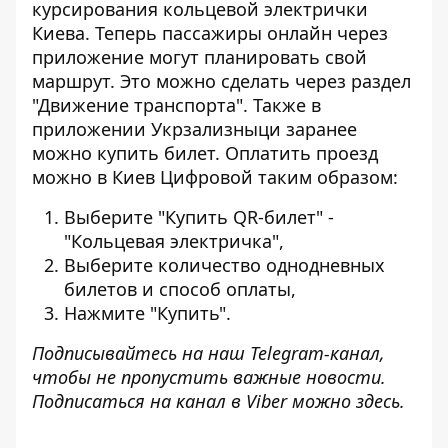
курсирования кольцевой электрички
Киева
. Теперь пассажиры онлайн через
приложение могут планировать свой
маршрут. Это можно сделать через раздел
"Движение транспорта". Также в
приложении Укрзализныци заранее
можно купить билет. Оплатить проезд
можно в Киев Цифровой таким образом:
Выберите "Купить QR-билет" -
"Кольцевая электричка",
Выберите количество однодневных
билетов и способ оплаты,
Нажмите "Купить".
Подписывайтесь на наш
Telegram-канал
,
чтобы не пропустить важные новости.
Подписаться на канал в Viber можно
здесь
.