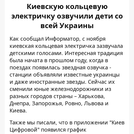
Киевскую кольцевую
электричку озвучили дети со
всей Украины
Как сообщал Информатор, с ноября
киевская кольцевая электричка
зазвучала
детскими голосами
. Интересная традиция
была
начата в прошлом году
, когда в
поездах появилась звездная озвучка -
станции объявляли известные украинцы
и даже иностранные звезды. Сейчас их
сменили юные железнодорожники из
разных городов страны – Харькова,
Днепра, Запорожья, Ровно, Львова и
Киева.
Также мы писали, что в приложении "Киев
Цифровой"
появился график