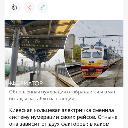
👍
Обновленная нумерация отображается и в чат-
ботах, и на табло на станции
Киевская кольцевая электричка сменила
систему нумерации своих рейсов. Отныне
она
зависит от двух факторов
: в каком