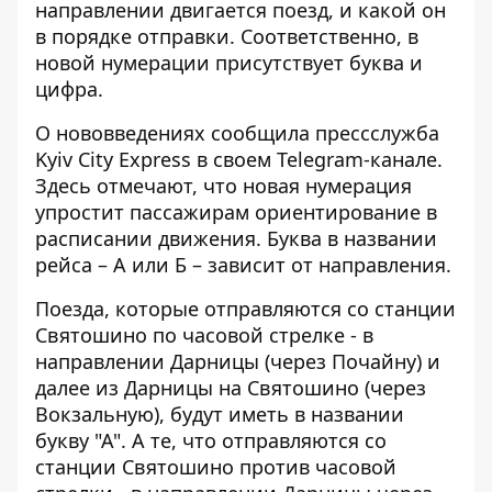
направлении двигается поезд, и какой он
в порядке отправки. Соответственно, в
новой нумерации присутствует буква и
цифра.
О нововведениях сообщила прессслужба
Kyiv City Express в своем Telegram-канале.
Здесь отмечают, что новая нумерация
упростит пассажирам ориентирование в
расписании движения. Буква в названии
рейса – А или Б – зависит от направления.
Поезда, которые отправляются со станции
Святошино по часовой стрелке - в
направлении Дарницы (через Почайну) и
далее из Дарницы на Святошино (через
Вокзальную), будут иметь в названии
букву "А". А те, что отправляются со
станции Святошино против часовой