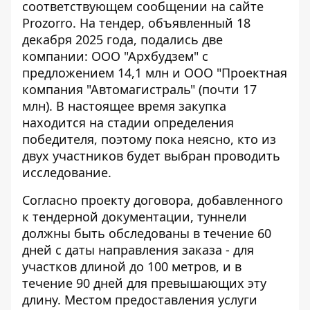
соответствующем сообщении
на сайте
Prozorro. На тендер, объявленный 18
декабря 2025 года, подались две
компании: ООО "Архбудзем" с
предложением 14,1 млн и ООО "Проектная
компания "Автомагистраль" (почти 17
млн). В настоящее время закупка
находится на стадии определения
победителя, поэтому пока неясно, кто из
двух участников будет выбран проводить
исследование.
Согласно проекту договора, добавленного
к тендерной документации, туннели
должны быть обследованы в течение 60
дней с даты направления заказа - для
участков длиной до 100 метров, и в
течение 90 дней для превышающих эту
длину. Местом предоставления услуги