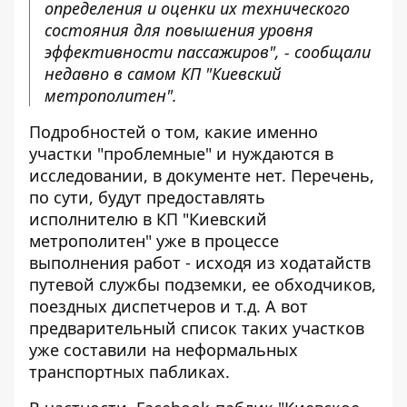
определения и оценки их технического
состояния для повышения уровня
эффективности пассажиров", -
сообщали
недавно
в самом КП "Киевский
метрополитен".
Подробностей о том, какие именно
участки "проблемные" и нуждаются в
исследовании, в документе нет. Перечень,
по сути, будут предоставлять
исполнителю в КП "Киевский
метрополитен" уже в процессе
выполнения работ - исходя из ходатайств
путевой службы подземки, ее обходчиков,
поездных диспетчеров и т.д. А вот
предварительный список таких участков
уже составили на неформальных
транспортных пабликах.