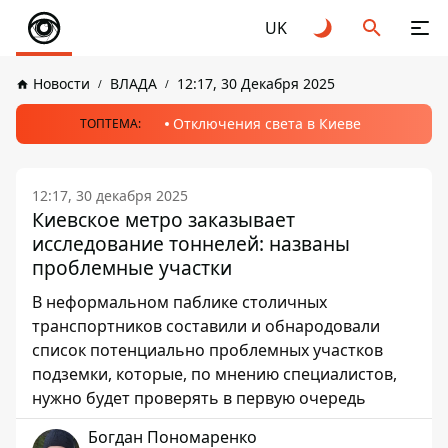
UK
Новости
ВЛАДА
12:17, 30 Декабря 2025
Отключения света в Киеве
ТОПТЕМА:
12:17, 30 декабря 2025
Киевское метро заказывает
исследование тоннелей: названы
проблемные участки
В неформальном паблике столичных
транспортников составили и обнародовали
список потенциально проблемных участков
подземки, которые, по мнению специалистов,
нужно будет проверять в первую очередь
Богдан Пономаренко