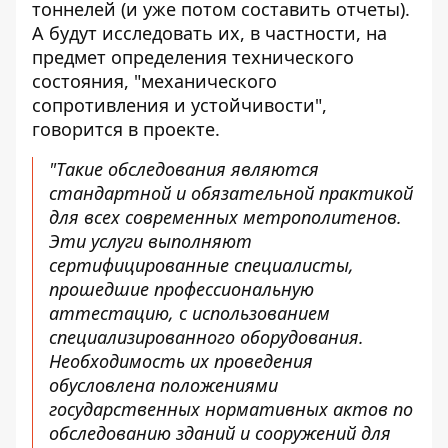
тоннелей (и уже потом составить отчеты).
А будут исследовать их, в частности, на
предмет определения технического
состояния, "механического
сопротивления и устойчивости",
говорится в проекте.
"Такие обследования являются
стандартной и обязательной практикой
для всех современных метрополитенов.
Эти услуги выполняют
сертифицированные специалисты,
прошедшие профессиональную
аттестацию, с использованием
специализированного оборудования.
Необходимость их проведения
обусловлена ​​положениями
государственных нормативных актов по
обследованию зданий и сооружений для