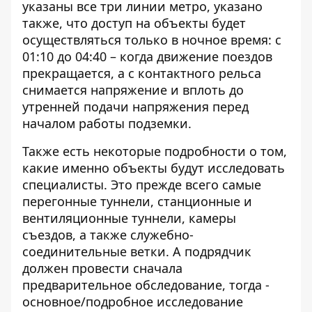
указаны все три линии метро, ​​указано
также, что доступ на объекты будет
осуществляться только в ночное время: с
01:10 до 04:40 – когда движение поездов
прекращается, а с контактного рельса
снимается напряжение и вплоть до
утренней подачи напряжения перед
началом работы подземки.
Также есть некоторые подробности о том,
какие именно объекты будут исследовать
специалисты. Это прежде всего самые
перегонные туннели, станционные и
вентиляционные туннели, камеры
съездов, а также служебно-
соединительные ветки. А подрядчик
должен провести сначала
предварительное обследование, тогда -
основное/подробное исследование