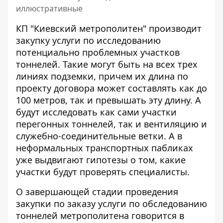
иллюстративные
КП "Киевский метрополитен" производит
закупку услуги по исследованию
потенциально проблемных участков
тоннелей. Такие могут быть
на всех трех
линиях подземки
, причем их длина по
проекту договора может составлять как до
100 метров, так и превышать эту длину. А
будут исследовать как сами участки
перегонных тоннелей, так и вентиляцию и
служебно-соединительные ветки. А в
неформальных транспортных пабликах
уже выдвигают гипотезы о том, какие
участки будут проверять специалисты.
О завершающей стадии проведения
закупки по заказу услуги по обследованию
тоннелей метрополитена говорится
в