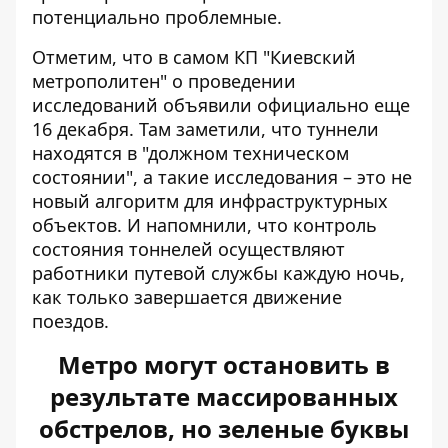
потенциально проблемные.
Отметим, что в самом КП "Киевский
метрополитен" о проведении
исследований объявили официально еще
16 декабря. Там заметили, что туннели
находятся в "должном техническом
состоянии", а такие исследования – это не
новый алгоритм для инфраструктурных
объектов. И напомнили, что контроль
состояния тоннелей осуществляют
работники путевой службы каждую ночь,
как только завершается движение
поездов.
Метро могут остановить в
результате массированных
обстрелов, но зеленые буквы