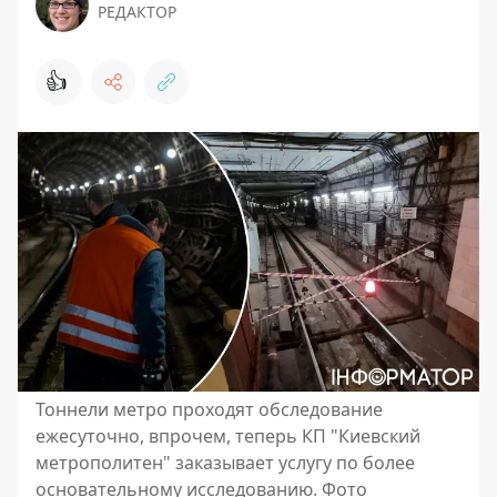
РЕДАКТОР
👍
Тоннели метро проходят обследование
ежесуточно, впрочем, теперь КП "Киевский
метрополитен" заказывает услугу по более
основательному исследованию. Фото