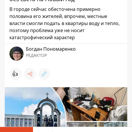
В городе сейчас обесточена примерно
половина его жителей, впрочем, местные
власти смогли подать в квартиры воду и тепло,
поэтому проблема уже не носит
катастрофический характер
Богдан Пономаренко
РЕДАКТОР
👍