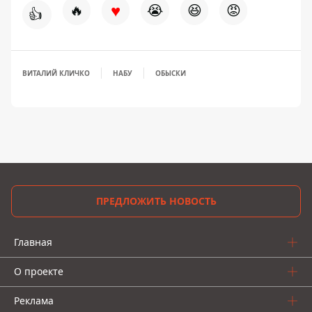
♥
🔥
😭
😆
😡
👍
ВИТАЛИЙ КЛИЧКО
НАБУ
ОБЫСКИ
ПРЕДЛОЖИТЬ НОВОСТЬ
Главная
О проекте
Реклама