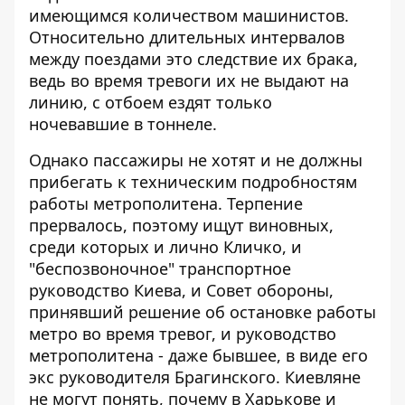
имеющимся количеством машинистов.
Относительно длительных интервалов
между поездами это следствие их брака,
ведь во время тревоги их не выдают на
линию, с отбоем ездят только
ночевавшие в тоннеле.
Однако пассажиры не хотят и не должны
прибегать к техническим подробностям
работы метрополитена. Терпение
прервалось, поэтому ищут виновных,
среди которых и лично Кличко, и
"беспозвоночное" транспортное
руководство Киева, и Совет обороны,
принявший решение об остановке работы
метро во время тревог, и руководство
метрополитена - даже бывшее, в виде его
экс руководителя Брагинского. Киевляне
не могут понять, почему в Харькове и