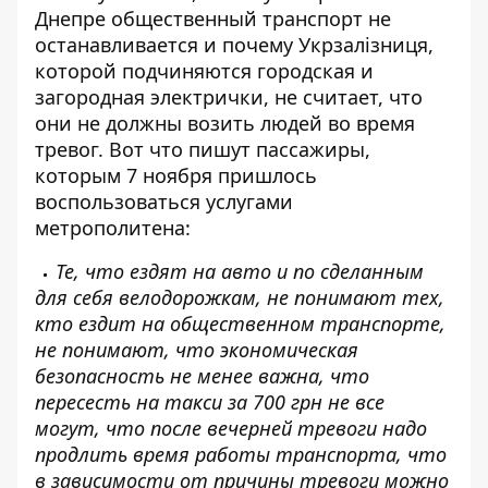
Днепре общественный транспорт не
останавливается и почему Укрзалізниця,
которой подчиняются городская и
загородная электрички, не считает, что
они не должны возить людей во время
тревог. Вот что пишут пассажиры,
которым 7 ноября пришлось
воспользоваться услугами
метрополитена:
Те, что ездят на авто и по сделанным
для себя велодорожкам, не понимают тех,
кто ездит на общественном транспорте,
не понимают, что экономическая
безопасность не менее важна, что
пересесть на такси за 700 грн не все
могут, что после вечерней тревоги надо
продлить время работы транспорта, что
в зависимости от причины тревоги можно