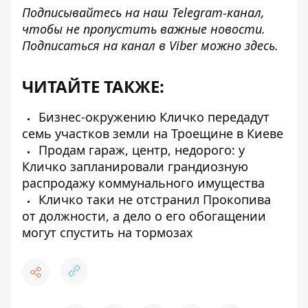
Подписывайтесь на наш
Telegram-канал
,
чтобы не пропустить важные новости.
Подписаться на канал в Viber можно
здесь
.
ЧИТАЙТЕ ТАКЖЕ:
Бизнес-окружению Кличко передадут
семь участков земли на Троещине в Киеве
Продам гараж, центр, недорого: у
Кличко запланировали грандиозную
распродажу коммунального имущества
Кличко таки не отстранил Прокопива
от должности, а дело о его обогащении
могут спустить на тормозах