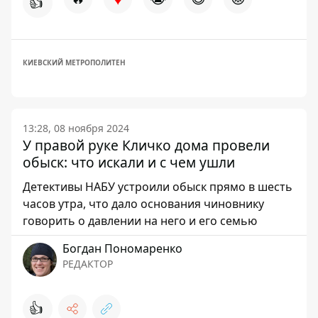
👍
КИЕВСКИЙ МЕТРОПОЛИТЕН
13:28, 08 ноября 2024
У правой руке Кличко дома провели
обыск: что искали и с чем ушли
Детективы НАБУ устроили обыск прямо в шесть
часов утра, что дало основания чиновнику
говорить о давлении на него и его семью
Богдан Пономаренко
РЕДАКТОР
👍