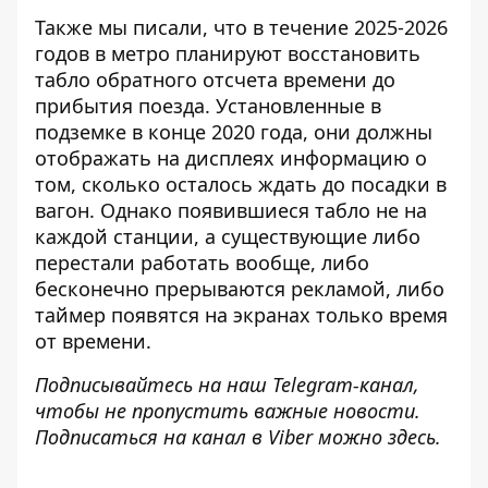
Также мы писали, что в течение 2025-2026
годов в метро планируют восстановить
табло обратного отсчета времени
до
прибытия поезда. Установленные в
подземке в конце 2020 года, они должны
отображать на дисплеях информацию о
том, сколько осталось ждать до посадки в
вагон. Однако появившиеся табло не на
каждой станции, а существующие либо
перестали работать вообще, либо
бесконечно прерываются рекламой, либо
таймер появятся на экранах только время
от времени.
Подписывайтесь на наш
Telegram-канал
,
чтобы не пропустить важные новости.
Подписаться на канал в Viber можно
здесь
.