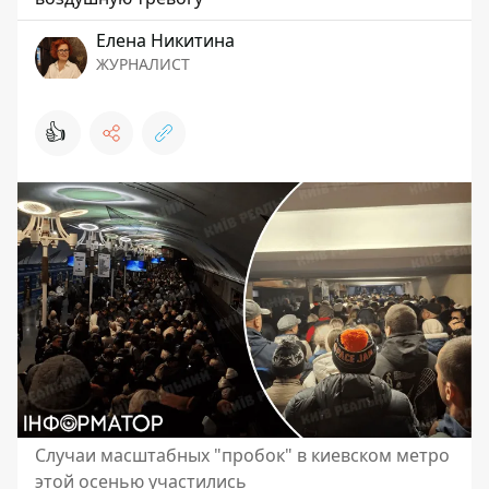
Елена Никитина
ЖУРНАЛИСТ
👍
Случаи масштабных "пробок" в киевском метро
этой осенью участились