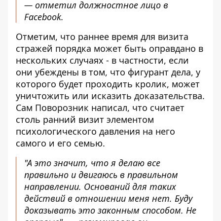
—
отметил должностное лицо в
Facebook
.
Отметим, что раннее время для визита
стражей порядка может быть оправдано в
нескольких случаях - в частности, если
они убеждены в том, что фигурант дела, у
которого будет проходить кролик, может
уничтожить или исказить доказательства.
Сам Поворозник написал, что считает
столь ранний визит элементом
психологического давления на него
самого и его семью.
"А это значит, что я делаю все
правильно и двигаюсь в правильном
направлении. Оснований для таких
действий в отношении меня нет. Буду
доказывать это законным способом. Не