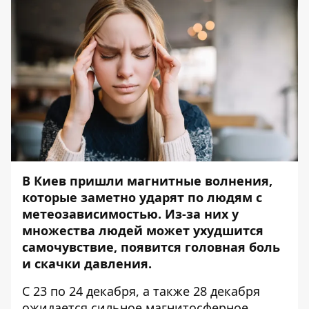
В Киев пришли магнитные волнения,
которые заметно ударят по людям с
метеозависимостью. Из-за них у
множества людей может ухудшится
самочувствие, появится головная боль
и скачки давления.
С 23 по 24 декабря, а также 28 декабря
ожидается сильное магнитосферное