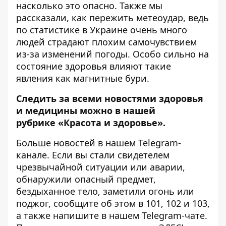
насколько это опасно
. Также мы
рассказали, как пережить метеоудар, ведь
по статистике в Украине очень много
людей страдают плохим самочувствием
из-за изменений погоды. Особо сильно на
состояние здоровья влияют такие
явления как магнитные бури.
Следить за всеми новостями здоровья
и медицины можно в нашей
рубрике
«Красота и здоровье»
.
Больше новостей в нашем
Telegram-
канале
. Если вы стали свидетелем
чрезвычайной ситуации или аварии,
обнаружили опасный предмет,
бездыханное тело, заметили огонь или
поджог, сообщите об этом в 101, 102 и 103,
а также напишите в нашем Telegram-чате.