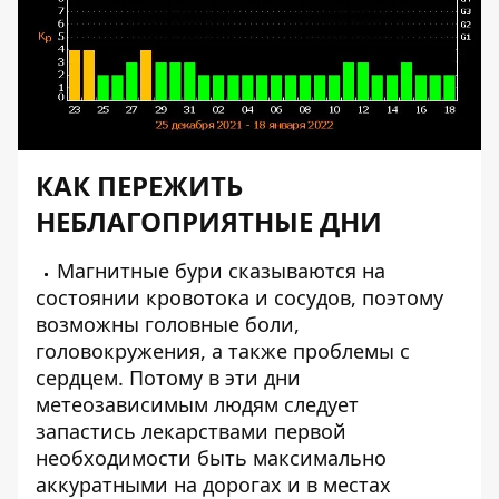
КАК ПЕРЕЖИТЬ
НЕБЛАГОПРИЯТНЫЕ ДНИ
Магнитные бури сказываются на
состоянии кровотока и сосудов, поэтому
возможны головные боли,
головокружения, а также проблемы с
сердцем. Потому в эти дни
метеозависимым людям следует
запастись лекарствами первой
необходимости быть максимально
аккуратными на дорогах и в местах