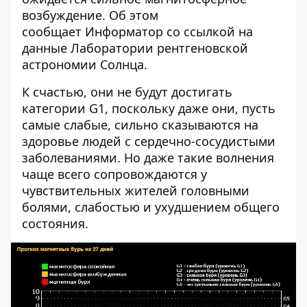
возбуждение. Об этом
сообщает
Информатор
со ссылкой на
данные Лаборатории рентгеновской
астрономии Солнца.
К счастью, они не будут достигать
категории G1, поскольку даже они, пусть
самые слабые, сильно сказываются на
здоровье людей с сердечно-сосудистыми
заболеваниями. Но даже такие волнения
чаще всего сопровождаются у
чувствительных жителей головными
болями, слабостью и ухудшением общего
состояния.