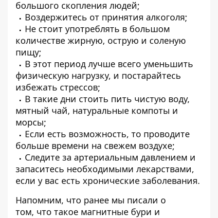
большого скопления людей;
Воздержитесь от принятия алкоголя;
Не стоит употреблять в большом
количестве жирную, острую и соленую
пищу;
В этот период лучше всего уменьшить
физическую нагрузку, и постарайтесь
избежать стрессов;
В такие дни стоить пить чистую воду,
мятный чай, натуральные компоты и
морсы;
Если есть возможность, то проводите
больше времени на свежем воздухе;
Следите за артериальным давлением и
запаситесь необходимыми лекарствами,
если у вас есть хронические заболевания.
Напомним, что ранее мы писали о
том,
что такое магнитные бури и