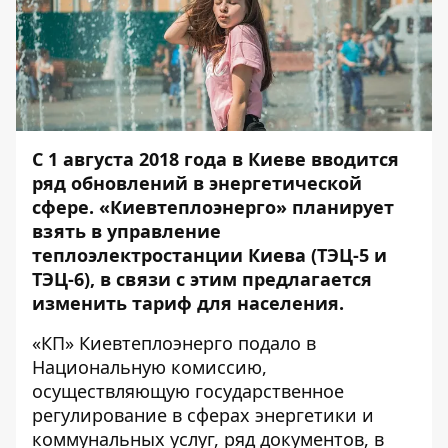
С 1 августа 2018 года в Киеве вводится
ряд обновлений в энергетической
сфере. «Киевтеплоэнерго» планирует
взять в управление
теплоэлектростанции Киева (ТЭЦ-5 и
ТЭЦ-6), в связи с этим предлагается
изменить тариф для населения.
«КП» Киевтеплоэнерго подало в
Национальную комиссию,
осуществляющую государственное
регулирование в сферах энергетики и
коммунальных услуг, ряд документов, в