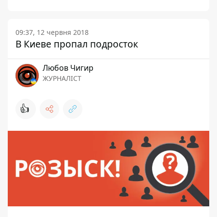
09:37, 12 червня 2018
В Киеве пропал подросток
Любов Чигир
ЖУРНАЛІСТ
👍