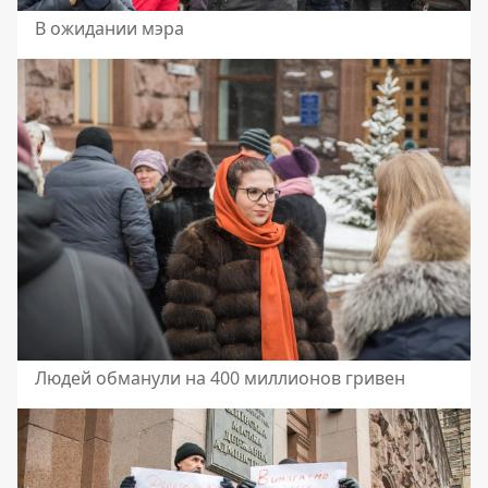
В ожидании мэра
Людей обманули на 400 миллионов гривен