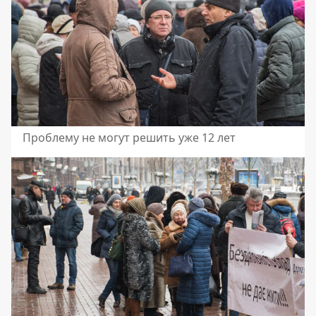
Проблему не могут решить уже 12 лет