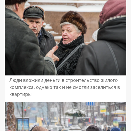
Люди вложили деньги в строительство жилого
комплекса, однако так и не смогли заселиться в
квартиры