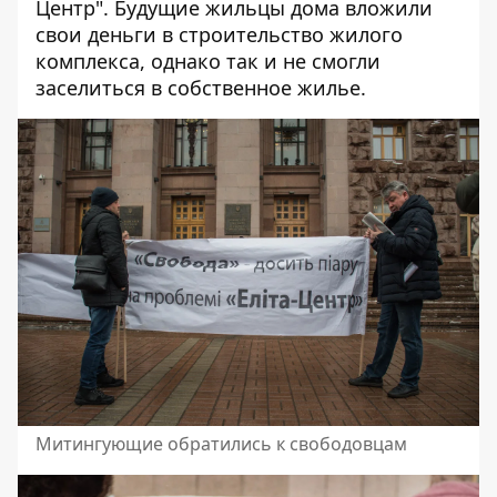
Центр". Будущие жильцы дома вложили
свои деньги в строительство жилого
комплекса, однако так и не смогли
заселиться в собственное жилье.
Митингующие обратились к свободовцам