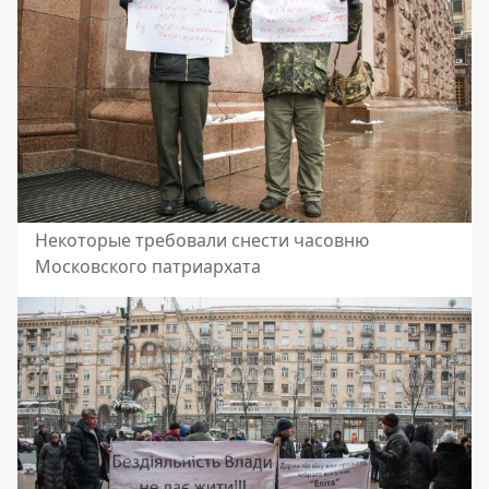
Некоторые требовали снести часовню
Московского патриархата