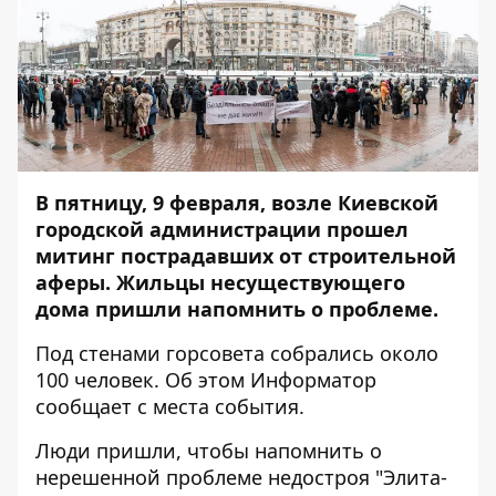
В пятницу, 9 февраля, возле Киевской
городской администрации прошел
митинг пострадавших от строительной
аферы. Жильцы несуществующего
дома пришли напомнить о проблеме.
Под стенами горсовета собрались около
100 человек. Об этом
Информатор
сообщает с места события.
Люди пришли, чтобы напомнить о
нерешенной проблеме недостроя "Элита-