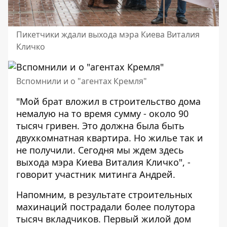
Пикетчики ждали выхода мэра Киева Виталия
Кличко
Вспомнили и о "агентах Кремля"
"Мой брат вложил в строительство дома
немалую на то время сумму - около 90
тысяч гривен. Это должна была быть
двухкомнатная квартира. Но жилье так и
не получили. Сегодня мы ждем здесь
выхода мэра Киева Виталия Кличко", -
говорит участник митинга Андрей.
Напомним, в результате строительных
махинаций пострадали более полутора
тысяч вкладчиков. Первый жилой дом