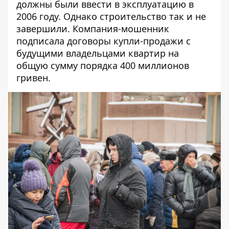
должны были ввести в эксплуатацию в
2006 году. Однако строительство так и не
завершили. Компания-мошенник
подписала договоры купли-продажи с
будущими владельцами квартир на
общую сумму порядка 400 миллионов
гривен.