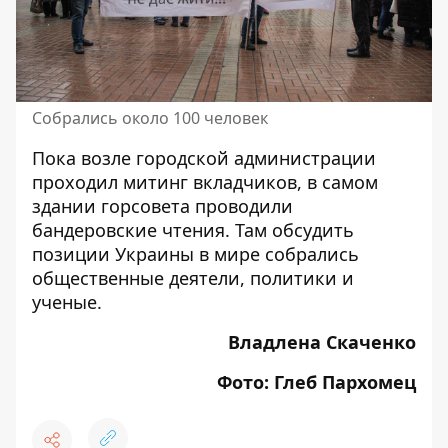
Собрались около 100 человек
Пока возле городской администрации
проходил митинг вкладчиков, в самом
здании горсовета проводили
бандеровские чтения
. Там обсудить
позиции Украины в мире собрались
общественные деятели, политики и
ученые.
Владлена Скаченко
Фото: Глеб Пархомец