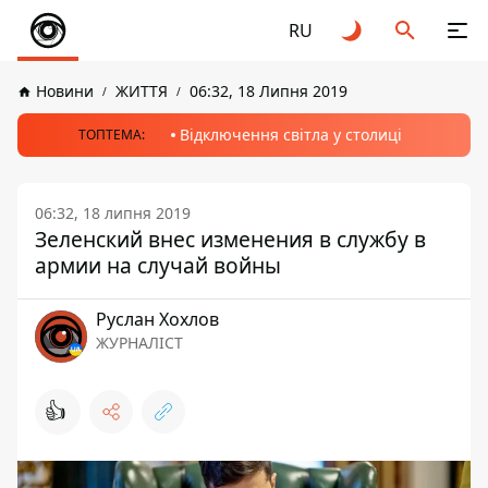
RU
Новини
ЖИТТЯ
06:32, 18 Липня 2019
Відключення світла у столиці
ТОПТЕМА:
06:32, 18 липня 2019
Зеленский внес изменения в службу в
армии на случай войны
Руслан Хохлов
ЖУРНАЛІСТ
👍