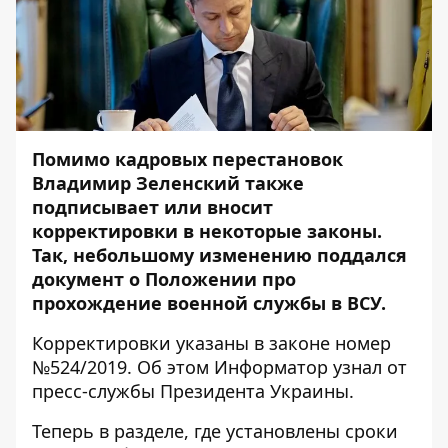
Помимо кадровых перестановок
Владимир Зеленский также
подписывает или вносит
корректировки в некоторые законы.
Так, небольшому изменению поддался
документ о Положении про
прохождение военной службы в ВСУ.
Корректировки указаны в законе номер
№524/2019. Об этом
Информатор
узнал от
пресс-службы Президента Украины.
Теперь в разделе, где установлены сроки