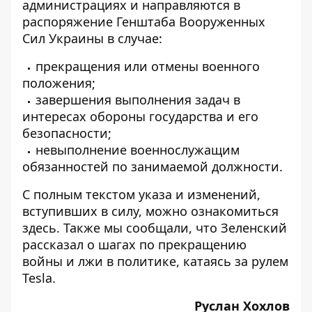
администрациях и направляются в
распоряжение Генштаба Вооруженных
Сил Украины в случае:
прекращения или отмены военного
положения;
завершения выполнения задач в
интересах обороны государства и его
безопасности;
невыполнение военнослужащим
обязанностей по занимаемой должности.
С полным текстом указа и изменений,
вступивших в силу, можно ознакомиться
здесь
. Также мы сообщали, что Зеленский
рассказал о шагах по прекращению
войны и лжи в политике,
катаясь за рулем
Tesla
.
Руслан Хохлов