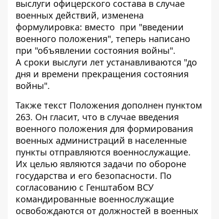
выслуги офицерского состава в случае
военных действий, изменена
формулировка: вместо при "введении
военного положения", теперь написано
при "объявлении состояния войны".
А сроки выслуги лет устанавливаются "до
дня и времени прекращения состояния
войны".
Также текст Положения дополнен пунктом
263. Он гласит, что в случае введения
военного положения для формирования
военных администраций в населенные
пункты отправляются военнослужащие.
Их целью являются задачи по обороне
государства и его безопасности. По
согласованию с Генштабом ВСУ
командированные военнослужащие
освобождаются от должностей в военных