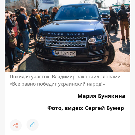
Покидая участок, Владимир закончил словами:
«Все равно победит украинский народ!»
Мария Бунякина
Фото, видео: Сергей Бумер