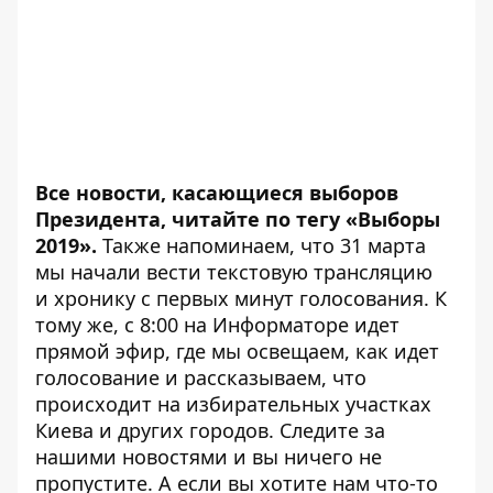
Все новости, касающиеся выборов
Президента, читайте по тегу
«Выборы
2019»
.
Также напоминаем, что 31 марта
мы начали вести текстовую трансляцию
и
хронику
с первых минут голосования. К
тому же, с 8:00
на Информаторе идет
прямой эфир
, где мы освещаем, как идет
голосование и рассказываем, что
происходит на избирательных участках
Киева и других городов. Следите за
нашими новостями и вы ничего не
пропустите. А если вы хотите нам что-то