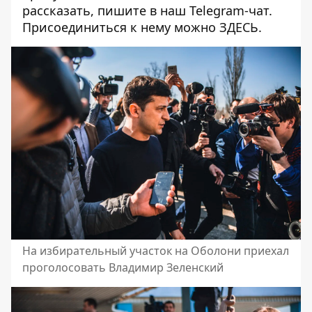
рассказать, пишите в наш Telegram-чат.
Присоединиться к нему можно
ЗДЕСЬ
.
На избирательный участок на Оболони приехал
проголосовать Владимир Зеленский