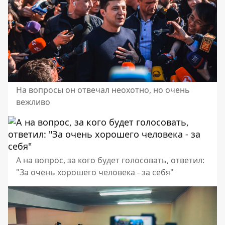
На вопросы он отвечал неохотно, но очень
вежливо
А на вопрос, за кого будет голосовать, ответил:
"За очень хорошего человека - за себя"