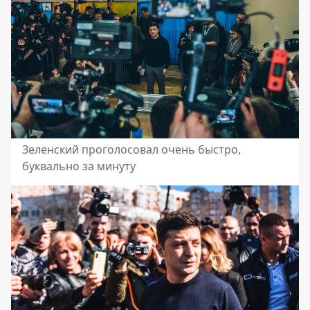
Зеленский проголосовал очень быстро,
буквально за минуту