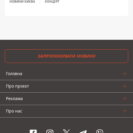
НОВИНИ КИЄВА
КОНЦЕРТ
ЗАПРОПОНУВАТИ НОВИНУ
Головна
Про проєкт
Реклама
Про нас