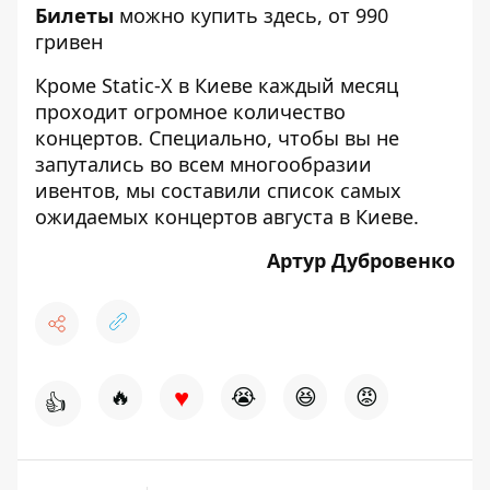
Билеты
можно купить
здесь
, от 990
гривен
Кроме Static-X в Киеве каждый месяц
проходит огромное количество
концертов. Специально, чтобы вы не
запутались во всем многообразии
ивентов, мы составили
список самых
ожидаемых концертов августа в Киеве
.
Артур Дубровенко
♥
🔥
😭
😆
😡
👍