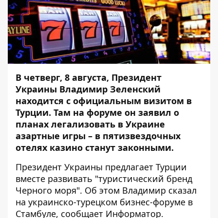
В четверг, 8 августа, Президент
Украины Владимир Зеленский
находится с официальным визитом в
Турции.
Там на форуме он заявил о
планах легализовать в Украине
азартные игры – в пятизвездочных
отелях казино станут законными.
Президент Украины предлагает Турции
вместе развивать "туристический бренд
Черного моря". Об этом Владимир сказал
на украинско-турецком бизнес-форуме в
Стамбуле, сообщает
Информатор
.