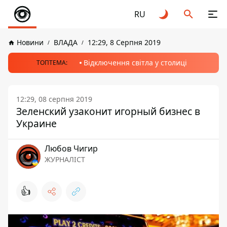
RU
Новини
ВЛАДА
12:29, 8 Серпня 2019
Відключення світла у столиці
ТОПТЕМА:
12:29, 08 серпня 2019
Зеленский узаконит игорный бизнес в
Украине
Любов Чигир
ЖУРНАЛІСТ
👍