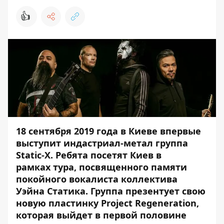
👍
18 сентября 2019 года в Киеве впервые
выступит индастриал-метал группа
Static-X. Ребята посетят Киев в
рамках тура, посвященного памяти
покойного вокалиста коллектива
Уэйна Статика. Группа презентует свою
новую пластинку Project Regeneration,
которая выйдет в первой половине