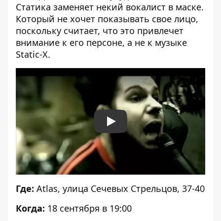
Статика заменяет некий вокалист в маске.
Который не хочет показывать свое лицо,
поскольку считает, что это привлечет
внимание к его персоне, а не к музыке
Static-X.
Play
Где:
Atlas, улица Сечевых Стрельцов, 37-40
Когда:
18 сентября в 19:00