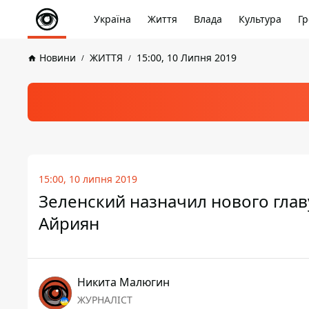
Україна
Життя
Влада
Культура
Гр
Новини
ЖИТТЯ
15:00, 10 Липня 2019
15:00, 10 липня 2019
Зеленский назначил нового глав
Айриян
Никита Малюгин
ЖУРНАЛІСТ