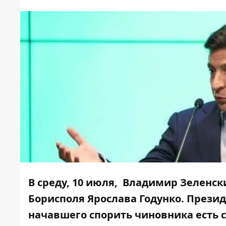
В среду, 10 июля, Владимир Зеленск
Борисполя Ярослава Годунко. Презид
начавшего спорить чиновника есть с