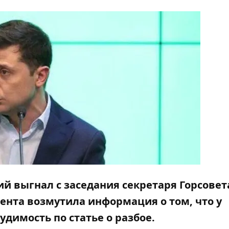
ий выгнал с заседания секретаря Горсовет
ента возмутила информация о том, что у
удимость по статье о разбое.