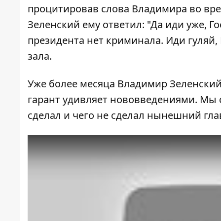
процитировав слова Владимира во врем
Зеленский ему ответил: "Да иди уже, Го
президента нет криминала. Иди гуляй, 
зала.
Уже более месяца Владимир Зеленский 
гарант удивляет нововведениями. Мы 
сделал и чего не сделал нынешний гла