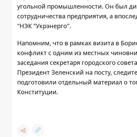
угольной промышленности. Он был ди
сотрудничества предприятия, а впосле
"НЭК "Укрэнерго".
Напомним, что в рамках визита в Бор
конфликт с одним из местных чиновн
заседания секретаря городского совета
Президент Зеленский на посту, следит
подготовили отдельный материал о то
Конституции
.