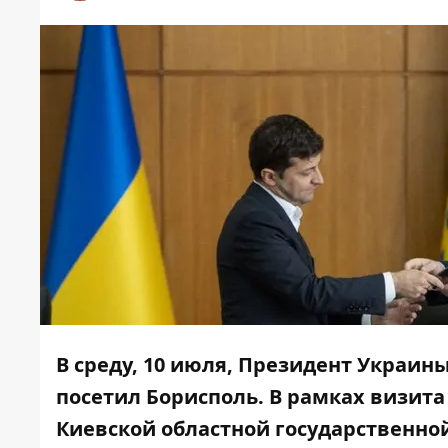
В среду, 10 июля, Президент Украи
посетил Борисполь. В рамках визита 
Киевской областной государственно