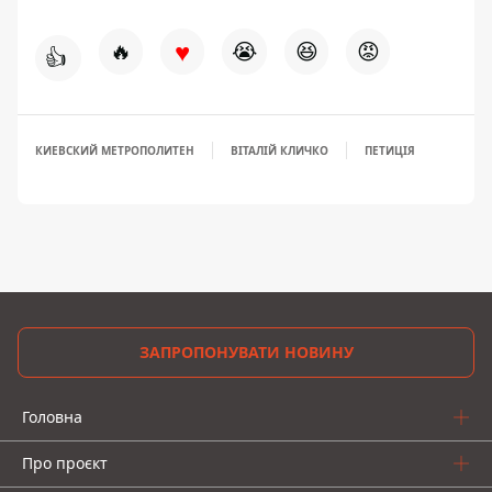
♥
🔥
😭
😆
😡
👍
КИЕВСКИЙ МЕТРОПОЛИТЕН
ВІТАЛІЙ КЛИЧКО
ПЕТИЦІЯ
ЗАПРОПОНУВАТИ НОВИНУ
Головна
Про проєкт