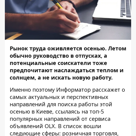
Рынок труда оживляется осенью. Летом
обычно руководство в отпусках, а
потенциальные соискатели тоже
предпочитают наслаждаться теплом и
солнцем, а не искать новую работу.
Именно поэтому
Информатор
расскажет о
самых актуальных и перспективных
направлений для поиска работы этой
осенью в Киеве, ссылаясь на топ-5
популярных направлений от сервиса
объявлений OLX. В список вошли
следующие сферы: розничная торговля,