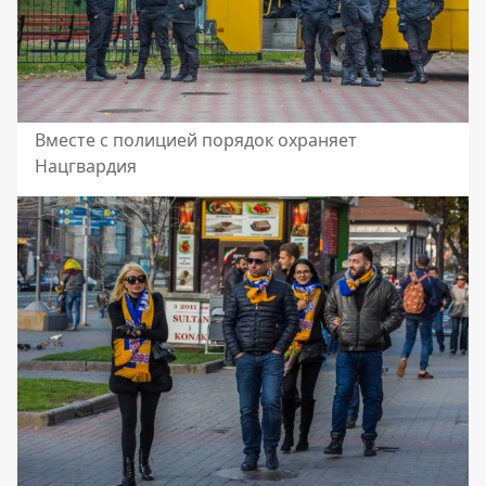
Вместе с полицией порядок охраняет
Нацгвардия