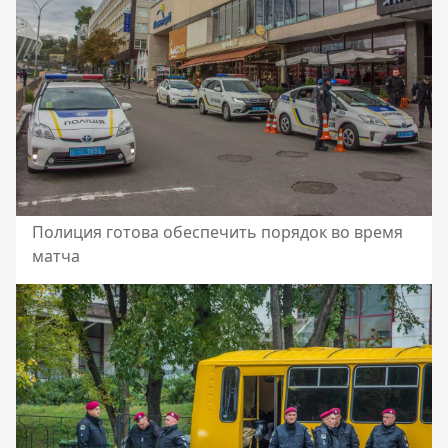
Полиция готова обеспечить порядок во время
матча