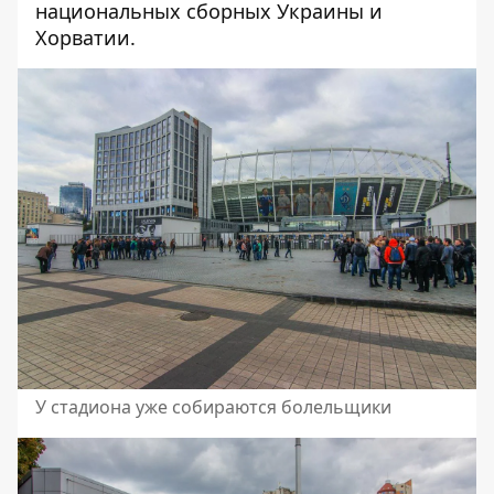
национальных сборных Украины и
Хорватии.
У стадиона уже собираются болельщики