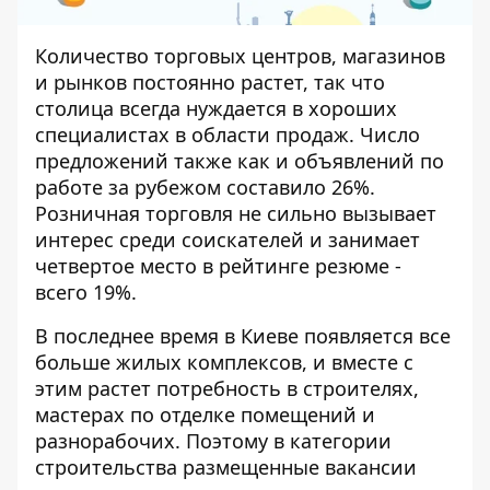
Количество торговых центров, магазинов
и рынков постоянно растет, так что
столица всегда нуждается в хороших
специалистах в области продаж. Число
предложений также как и объявлений по
работе за рубежом составило 26%.
Розничная торговля не сильно вызывает
интерес среди соискателей и занимает
четвертое место в рейтинге резюме -
всего 19%.
В последнее время в Киеве появляется все
больше жилых комплексов, и вместе с
этим растет потребность в строителях,
мастерах по отделке помещений и
разнорабочих. Поэтому в категории
строительства размещенные вакансии