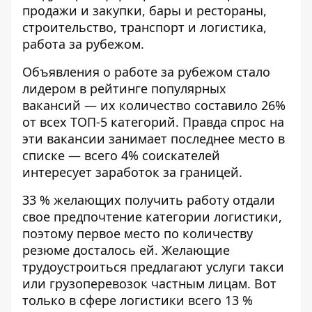
продажи и закупки, бары и рестораны,
строительство, транспорт и логистика,
работа за рубежом.
Объявления о работе за рубежом стало
лидером в рейтинге популярных
вакансий — их количество составило 26%
от всех ТОП-5 категорий. Правда спрос на
эти вакансии занимает последнее место в
списке — всего 4% соискателей
интересует заработок за границей.
33 % желающих получить работу отдали
свое предпочтение категории логистики,
поэтому первое место по количеству
резюме досталось ей. Желающие
трудоустроиться предлагают услуги такси
или грузоперевозок частным лицам. Вот
только в сфере логистики всего 13 %