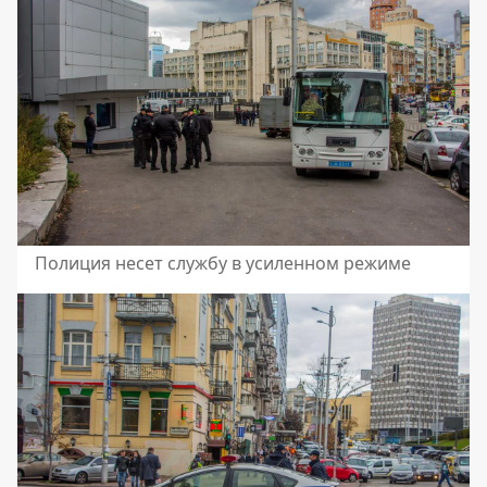
Полиция несет службу в усиленном режиме