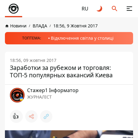
RU
Новини
ВЛАДА
18:56, 9 Жовтня 2017
Відключення світла у столиці
ТОПТЕМА:
18:56, 09 жовтня 2017
Заработки за рубежом и торговля:
ТОП-5 популярных вакансий Киева
Стажер1 Інформатор
ЖУРНАЛІСТ
👍