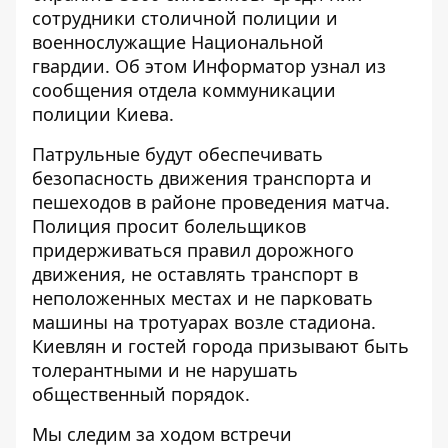
сотрудники столичной полиции и
военнослужащие Национальной
гвардии. Об этом
Информатор
узнал из
сообщения отдела коммуникации
полиции Киева.
Патрульные будут обеспечивать
безопасность движения транспорта и
пешеходов в районе проведения матча.
Полиция просит болельщиков
придерживаться правил дорожного
движения, не оставлять транспорт в
неположенных местах и не парковать
машины на тротуарах возле стадиона.
Киевлян и гостей города призывают быть
толерантными и не нарушать
общественный порядок.
Мы следим за ходом встречи