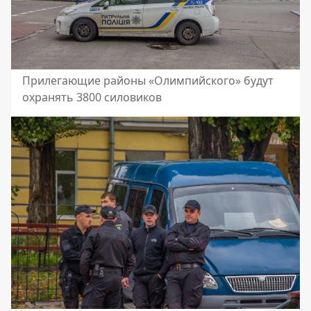
Прилегающие районы «Олимпийского» будут
охранять 3800 силовиков