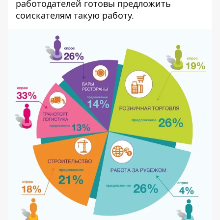
работодателей готовы предложить
соискателям такую работу.