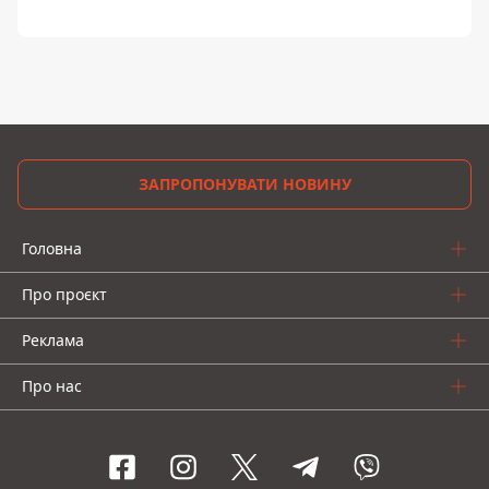
ЗАПРОПОНУВАТИ НОВИНУ
Головна
Про проєкт
Реклама
Про нас