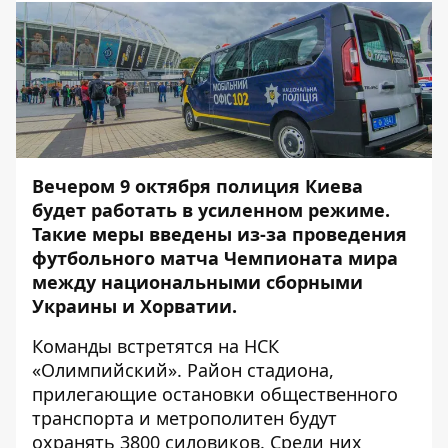
Вечером 9 октября полиция Киева
будет работать в усиленном режиме.
Такие меры введены из-за проведения
футбольного матча Чемпионата мира
между национальными сборными
Украины и Хорватии.
Команды встретятся на НСК
«Олимпийский». Район стадиона,
прилегающие остановки общественного
транспорта и метрополитен будут
охранять 3800 силовиков. Среди них