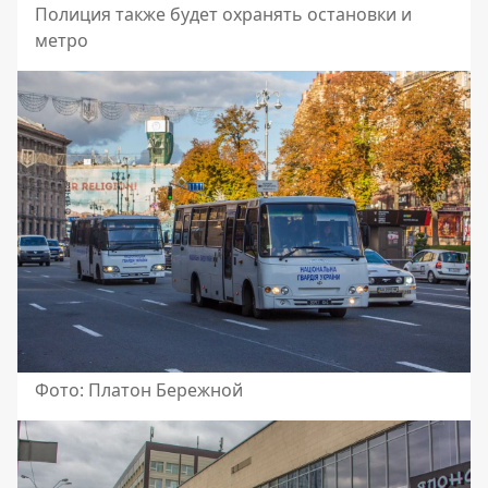
Полиция также будет охранять остановки и
метро
Фото: Платон Бережной