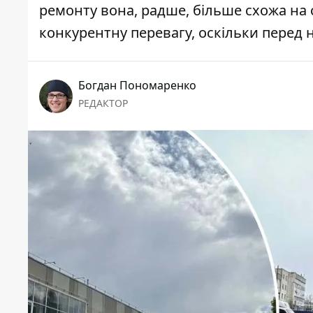
ремонту вона, радше, більше схожа на 
конкурентну перевагу, оскільки перед
Богдан Пономаренко
РЕДАКТОР