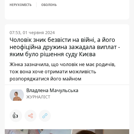
НЕРУХОМІСТЬ
ОБОЛОНЬ
07:53, 01 червня 2024
Чоловік зник безвісти на війні, а його
неофіційна дружина зажадала виплат -
яким було рішення суду Києва
Жінка зазначила, що чоловік не має родичів,
тож вона хоче отримати можливість
розпоряджатися його майном
Владлена Мачульська
ЖУРНАЛІСТ
👍