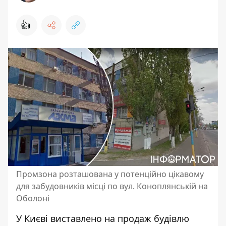
👍
Промзона розташована у потенційно цікавому
для забудовників місці по вул. Коноплянській на
Оболоні
У Києві виставлено на продаж будівлю