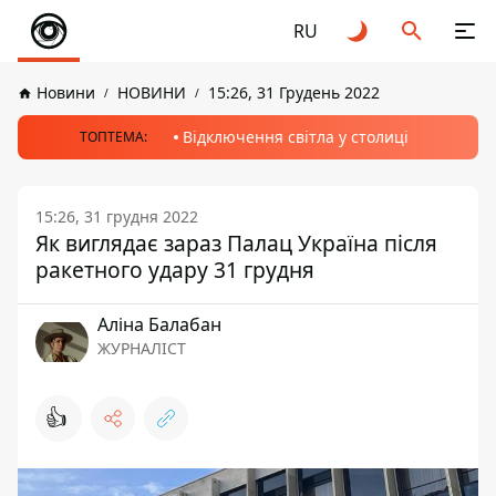
RU
Новини
НОВИНИ
15:26, 31 Грудень 2022
Відключення світла у столиці
ТОПТЕМА:
15:26, 31 грудня 2022
Як виглядає зараз Палац Україна після
ракетного удару 31 грудня
Аліна Балабан
ЖУРНАЛІСТ
👍