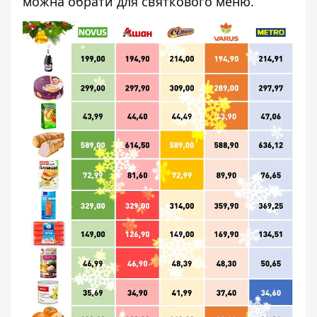
можна обрати для святкового меню.