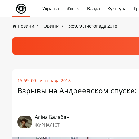
Україна
Життя
Влада
Культура
Гр
Новини
НОВИНИ
15:59, 9 Листопада 2018
15:59, 09 листопада 2018
Взрывы на Андреевском спуске:
Аліна Балабан
ЖУРНАЛІСТ