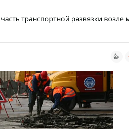
 часть транспортной развязки возле 
👍