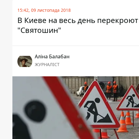
15:42, 09 листопада 2018
В Киеве на весь день перекроют
"Святошин"
Аліна Балабан
ЖУРНАЛІСТ