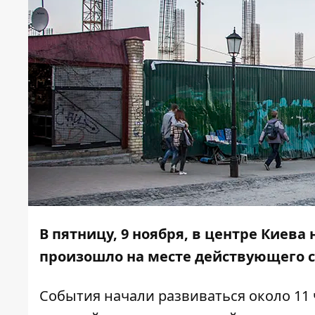
В пятницу, 9 ноября, в центре Киева
произошло на месте действующего с
События начали развиваться около 11 