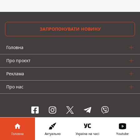
ЗАПРОПОНУВАТИ НОВИНУ
Головна
Про проєкт
Реклама
Про нас
Інформатор проекти
Головна
Актуально
Україна на часі
Youtube