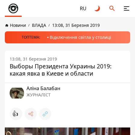
RU
Новини
ВЛАДА
13:08, 31 Березня 2019
Відключення світла у столиці
ТОПТЕМА:
13:08, 31 березня 2019
Выборы Президента Украины 2019:
какая явка в Киеве и области
Аліна Балабан
ЖУРНАЛІСТ
👍