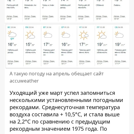
А такую погоду на апрель обещает сайт
accuweather
Уходящий уже март успел запомниться
несколькими установленными погодными
рекордами
. Среднесуточная температура
воздуха составила + 10,5°С, и стала выше
на 2,2°С по сравнению с предыдущим
рекордным значением 1975 года. По