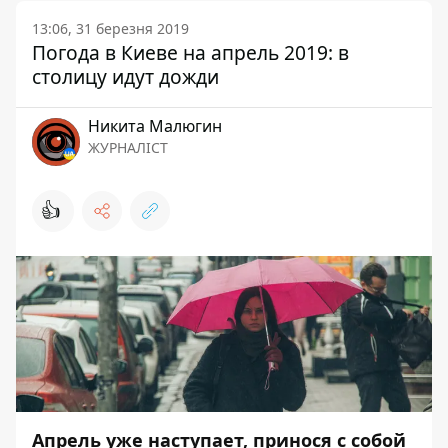
13:06, 31 березня 2019
Погода в Киеве на апрель 2019: в
столицу идут дожди
Никита Малюгин
ЖУРНАЛІСТ
👍
Апрель уже наступает, принося с собой