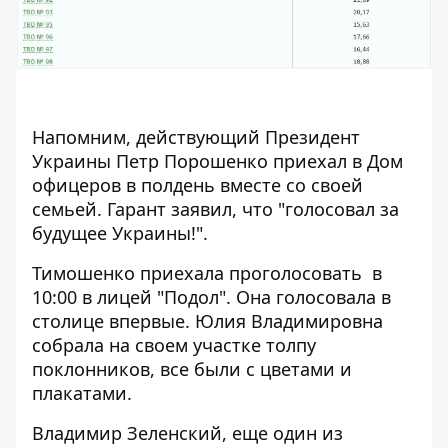
Напомним, действующий
Президент
Украины Петр Порошенко приехал в Дом
офицеров в полдень
вместе со своей
семьей. Гарант заявил, что "голосовал за
будущее Украины!".
Тимошенко приехала
проголосовать в
10:00 в лицей "Подол"
. Она голосовала в
столице впервые. Юлия Владимировна
собрала на своем участке толпу
поклонников, все были с цветами и
плакатами.
Владимир Зеленский, еще один из