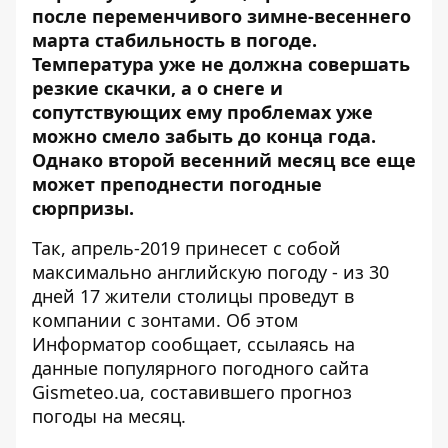
после переменчивого зимне-весеннего
марта стабильность в погоде.
Температура уже не должна совершать
резкие скачки, а о снеге и
сопутствующих ему проблемах уже
можно смело забыть до конца года.
Однако второй весенний месяц все еще
может преподнести погодные
сюрпризы.
Так, апрель-2019 принесет с собой
максимально английскую погоду - из 30
дней 17 жители столицы проведут в
компании с зонтами. Об этом
Информатор
сообщает, ссылаясь на
данные популярного погодного сайта
Gismeteo.ua, составившего прогноз
погоды на месяц.