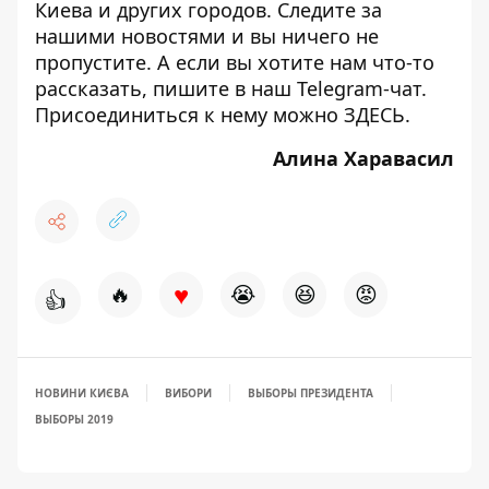
Киева и других городов. Следите за
нашими новостями и вы ничего не
пропустите. А если вы хотите нам что-то
рассказать, пишите в наш Telegram-чат.
Присоединиться к нему можно
ЗДЕСЬ
.
Алина Харавасил
♥
🔥
😭
😆
😡
👍
НОВИНИ КИЄВА
ВИБОРИ
ВЫБОРЫ ПРЕЗИДЕНТА
ВЫБОРЫ 2019