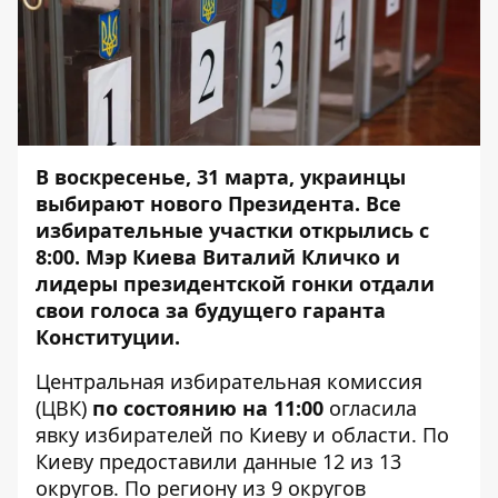
В воскресенье, 31 марта, украинцы
выбирают нового Президента. Все
избирательные участки открылись с
8:00. Мэр Киева Виталий Кличко и
лидеры президентской гонки отдали
свои голоса за будущего гаранта
Конституции.
Центральная избирательная комиссия
(ЦВК)
по состоянию на 11:00
огласила
явку избирателей по Киеву и области. По
Киеву предоставили данные 12 из 13
округов. По региону из 9 округов