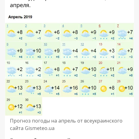
апреля.
Прогноз погоды на апрель от всеукраинского
сайта Gismeteo.ua