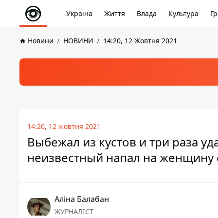
Україна
Життя
Влада
Культура
Гр
Новини
НОВИНИ
14:20, 12 Жовтня 2021
14:20, 12 жовтня 2021
Выбежал из кустов и три раза уд
неизвестный напал на женщину 
Аліна Балабан
ЖУРНАЛІСТ