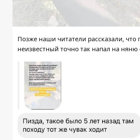
Позже наши читатели рассказали, что 
неизвестный точно так напал на няню 