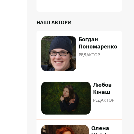
НАШІ АВТОРИ
Богдан
Пономаренко
РЕДАКТОР
Любов
Кінаш
РЕДАКТОР
Олена