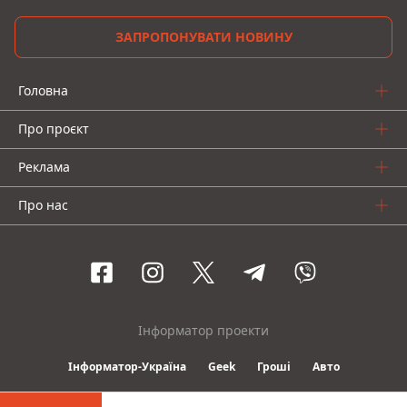
ЗАПРОПОНУВАТИ НОВИНУ
Головна
Про проєкт
Реклама
Про нас
Інформатор проекти
Інформатор-Україна
Geek
Гроші
Авто