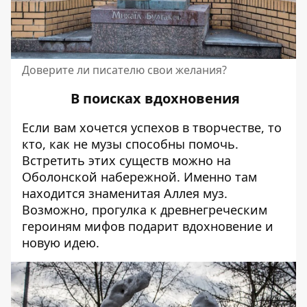
Доверите ли писателю свои желания?
В поисках вдохновения
Если вам хочется успехов в творчестве, то
кто, как не музы способны помочь.
Встретить этих существ можно на
Оболонской набережной. Именно там
находится знаменитая Аллея муз.
Возможно, прогулка к древнегреческим
героиням мифов подарит вдохновение и
новую идею.