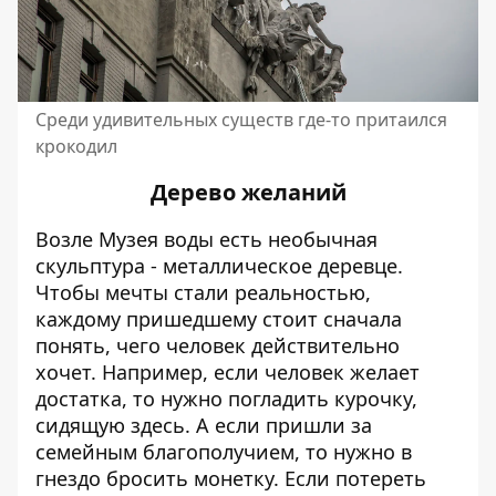
Среди удивительных существ где-то притаился
крокодил
Дерево желаний
Возле Музея воды есть необычная
скульптура - металлическое деревце.
Чтобы мечты стали реальностью,
каждому пришедшему стоит сначала
понять, чего человек действительно
хочет. Например, если человек желает
достатка, то нужно погладить курочку,
сидящую здесь. А если пришли за
семейным благополучием, то нужно в
гнездо бросить монетку. Если потереть