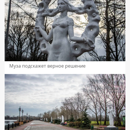
Муза подскажет верное решение