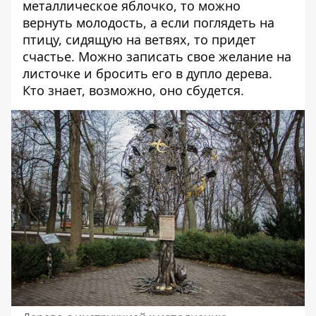
металлическое яблочко, то можно
вернуть молодость, а если поглядеть на
птицу, сидящую на ветвях, то придет
счастье. Можно записать свое желание на
листочке и бросить его в дупло дерева.
Кто знает, возможно, оно сбудется.