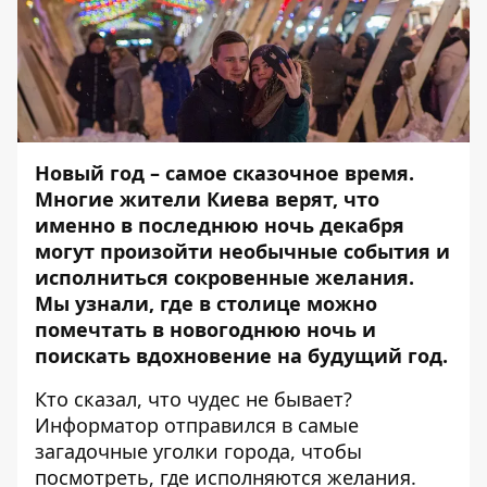
Новый год – самое сказочное время.
Многие жители Киева верят, что
именно в последнюю ночь декабря
могут произойти необычные события и
исполниться сокровенные желания.
Мы узнали, где в столице можно
помечтать в новогоднюю ночь и
поискать вдохновение на будущий год.
Кто сказал, что чудес не бывает?
Информатор
отправился в самые
загадочные уголки города, чтобы
посмотреть, где исполняются желания.