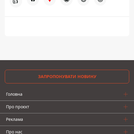
👍
ЗАПРОПОНУВАТИ НОВИНУ
Головна
Про проєкт
Реклама
Про нас