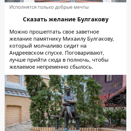
Исполнятся только добрые мечты
Сказать желание Булгакову
Можно прошептать свое заветное
желание памятнику Михаилу Булгакову,
который молчаливо сидит на
Андреевском спуске. Поговаривают,
лучше прийти сюда в полночь, чтобы
желаемое непременно сбылось.