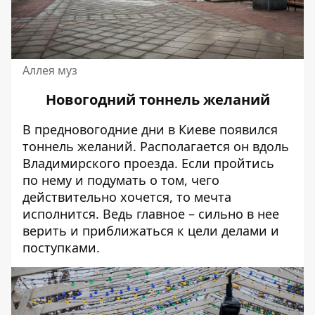
Аллея муз
Новогодний тоннель желаний
В предновогодние дни в Киеве появился
тоннель желаний. Располагается он вдоль
Владимирского проезда. Если пройтись
по нему и подумать о том, чего
действительно хочется, то мечта
исполнится. Ведь главное – сильно в нее
верить и приближаться к цели делами и
поступками.