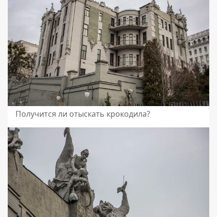
Получится ли отыскать крокодила?