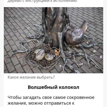
Дерево с инструкцией к исполнению
Какое желание выбрать?
Волшебный колокол
Чтобы загадать свое самое сокровенное
желание, можно отправиться к