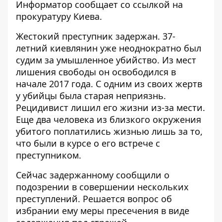
Информатор
сообщает со ссылкой на
прокуратуру Киева.
Жестокий преступник задержан. 37-
летний киевлянин уже неоднократно был
судим за умышленное убийство. Из мест
лишения свободы он освободился в
начале 2017 года. С одним из своих жертв
у убийцы была старая неприязнь.
Рецидивист лишил его жизни из-за мести.
Еще два человека из близкого окружения
убитого поплатились жизнью лишь за то,
что были в курсе о его встрече с
преступником.
Сейчас задержанному сообщили о
подозрении в совершении нескольких
преступлений. Решается вопрос об
избрании ему меры пресечения в виде