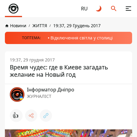
RU
Новини
ЖИТТЯ
19:37, 29 Грудень 2017
Відключення світла у столиці
ТОПТЕМА:
19:37, 29 грудня 2017
Время чудес: где в Киеве загадать
желание на Новый год
Інформатор Дніпро
ЖУРНАЛІСТ
👍