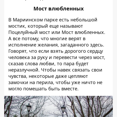
Мост влюбленных
В Мариинском парке есть небольшой
мостик, который еще называют
Поцелуйный мост или Мост влюбленных.
А все потому, что многие верят в
исполнение желания, загаданного здесь.
Говорят, что если взять дорогого сердцу
человека за руку и перевести через мост,
сказав слова любви, то пара будет
неразлучной. Чтобы навек связать свои
чувства, некоторые даже цепляют
замочки на перила, чтобы уже ничто не
могло помешать быть вместе.