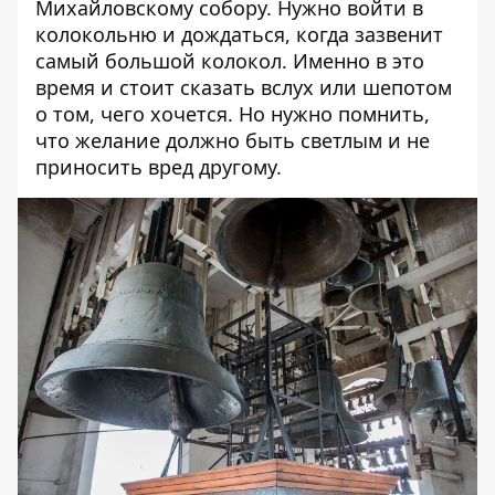
Михайловскому собору. Нужно войти в
колокольню и дождаться, когда зазвенит
самый большой колокол. Именно в это
время и стоит сказать вслух или шепотом
о том, чего хочется. Но нужно помнить,
что желание должно быть светлым и не
приносить вред другому.