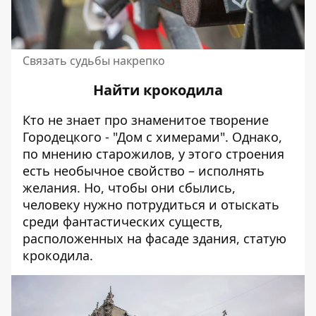
Связать судьбы накрепко
Найти крокодила
Кто не знает про знаменитое творение
Городецкого - "Дом с химерами". Однако,
по мнению старожилов, у этого строения
есть необычное свойство – исполнять
желания. Но, чтобы они сбылись,
человеку нужно потрудиться и отыскать
среди фантастических существ,
расположенных на фасаде здания, статую
крокодила.