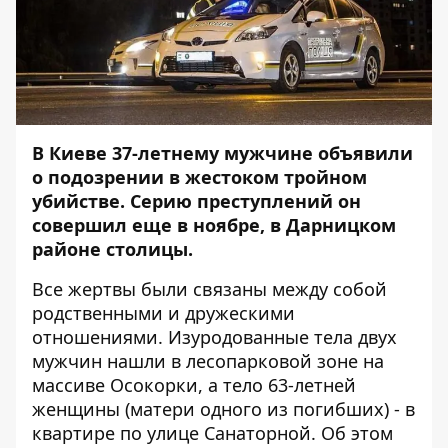
В Киеве 37-летнему мужчине объявили
о подозрении в жестоком тройном
убийстве. Серию преступлений он
совершил еще в ноябре, в Дарницком
районе столицы.
Все жертвы были связаны между собой
родственными и дружескими
отношениями. Изуродованные
тела двух
мужчин нашли в лесопарковой зоне на
массиве Осокорки
, а тело 63-летней
женщины (матери одного из погибших) - в
квартире по улице Санаторной. Об этом