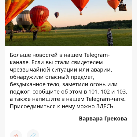
Больше новостей в нашем
Telegram-
канале
. Если вы стали свидетелем
чрезвычайной ситуации или аварии,
обнаружили опасный предмет,
бездыханное тело, заметили огонь или
поджог, сообщите об этом в 101, 102 и 103,
а также напишите в нашем Telegram-чате.
Присоединиться к нему можно
ЗДЕСЬ
.
Варвара Грекова