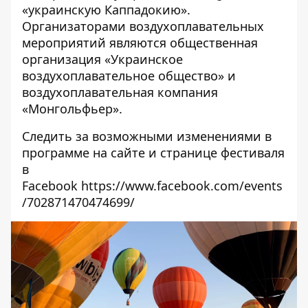
«украинскую Каппадокию».
Организаторами воздухоплавательных
мероприятий являются общественная
организация «Украинское
воздухоплавательное общество» и
воздухоплавательная компания
«Монгольфьер».
Следить за возможными изменениями в
программе на
сайте
и странице фестиваля
в
Facebook
https://www.facebook.com/events
/702871470474699/