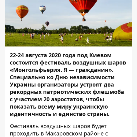
22-24 августа 2020 года под Киевом
состоится фестиваль воздушных шаров
«Монгольфьерия. Я — гражданин».
Специально ко Дню независимости
Украины организаторы устроят два
рекордных патриотических флешмоба
с участием 20 аэростатов, чтобы
показать всему миру украинскую
идентичность и единство страны.
Фестиваль воздушных шаров будет
проходить в Макаровском районе с