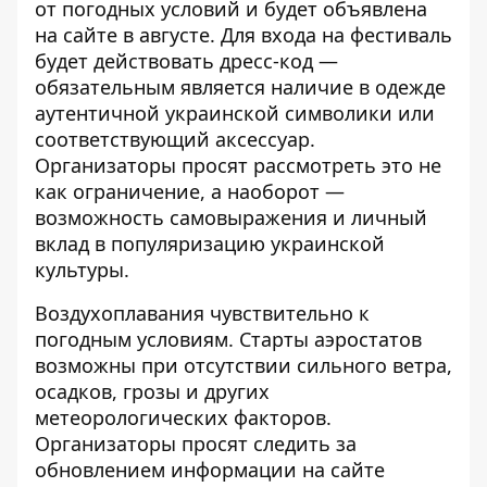
от погодных условий и будет объявлена ​​
на сайте в августе. Для входа на фестиваль
будет действовать дресс-код
—
обязательным является наличие в одежде
аутентичной украинской символики или
соответствующий аксессуар.
Организаторы просят рассмотреть это не
как ограничение, а наоборот
—
возможность самовыражения и личный
вклад в популяризацию украинской
культуры.
Воздухоплавания чувствительно к
погодным условиям. Старты аэростатов
возможны при отсутствии сильного ветра,
осадков, грозы и других
метеорологических факторов.
Организаторы просят следить за
обновлением информации на сайте