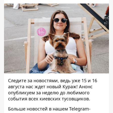
Следите за новостями, ведь уже 15 и 16
августа нас ждет новый Кураж! Анонс
опубликуем за неделю до любимого
события всех киевских тусовщиков.
Больше новостей в нашем
Telegram-