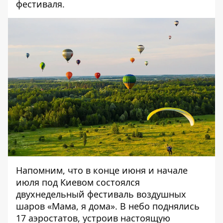
фестиваля.
Напомним, что в конце июня и начале
июля
под Киевом состоялся
двухнедельный фестиваль воздушных
шаров «Мама, я дома»
. В небо поднялись
17 аэростатов, устроив настоящую