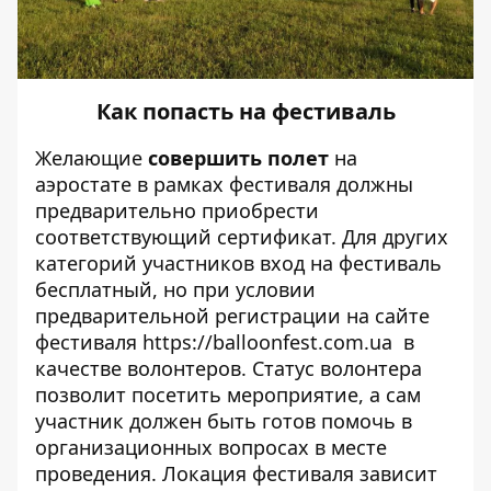
Как попасть на фестиваль
Желающие
совершить полет
на
аэростате в рамках фестиваля должны
предварительно приобрести
соответствующий сертификат. Для других
категорий участников вход на фестиваль
бесплатный, но при условии
предварительной регистрации на сайте
фестиваля
https://balloonfest.com.ua
в
качестве волонтеров. Статус волонтера
позволит посетить мероприятие, а сам
участник должен быть готов помочь в
организационных вопросах в месте
проведения. Локация фестиваля зависит