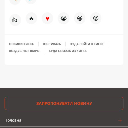
♥
🔥
😭
😆
😡
👍
НОВИНИ КИЄВА
ФЕСТИВАЛЬ
КУДА ПОЙТИ В КИЕВЕ
ВОЗДУШНЫЕ ШАРЫ
КУДА СБЕЖАТЬ ИЗ КИЕВА
ЗАПРОПОНУВАТИ НОВИНУ
Головна