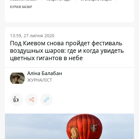
КУРАЖ БАЗАР
13:59, 27 липня 2020
Под Киевом снова пройдет фестиваль
воздушных шаров: где и когда увидеть
цветных гигантов в небе
Аліна Балабан
ЖУРНАЛІСТ
👍