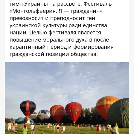
гимн Украины на рассвете. Фестиваль
«Монгольфьерия. Я
—
гражданин»
превозносит и преподносит ген
украинской культуры ради единства
нации. Целью фестиваля является
повышение морального духа в после
карантинный период и формирования
гражданской позиции общества.