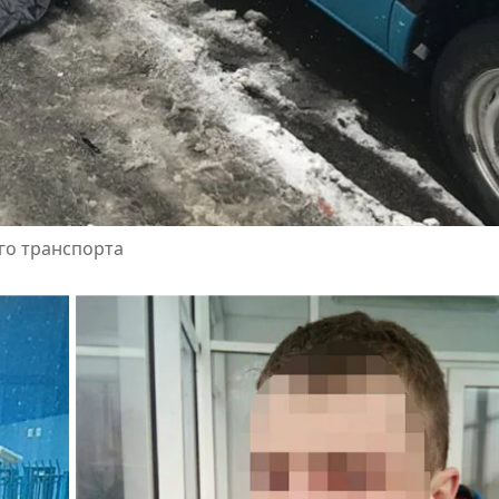
го транспорта