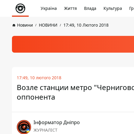
Україна
Життя
Влада
Культура
Гр
Новини
НОВИНИ
17:49, 10 Лютого 2018
17:49, 10 лютого 2018
Возле станции метро "Черниговс
оппонента
Інформатор Дніпро
ЖУРНАЛІСТ