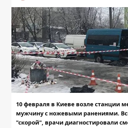
10 февраля в Киеве возле станции 
мужчину с ножевыми ранениями. Вс
"скорой", врачи диагностировали с