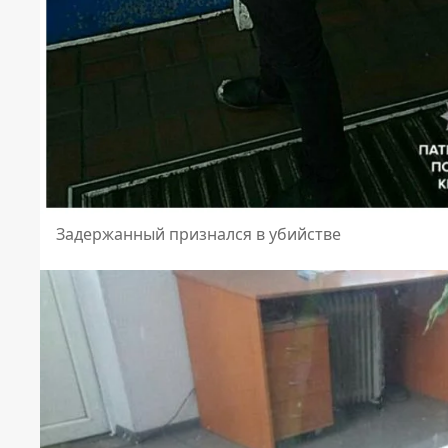
Задержанный признался в убийстве