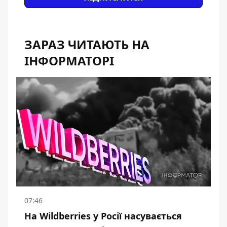
ЗАРАЗ ЧИТАЮТЬ НА
ІНФОРМАТОРІ
07:46
На Wildberries у Росії насувається