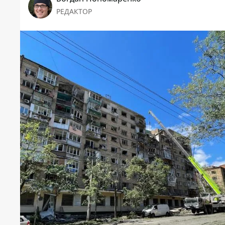
РЕДАКТОР