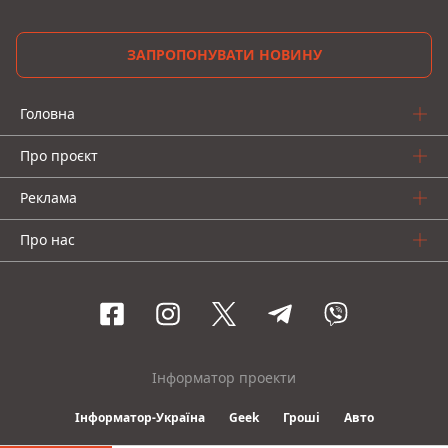
ЗАПРОПОНУВАТИ НОВИНУ
Головна
Про проєкт
Реклама
Про нас
Інформатор проекти
Інформатор-Україна
Geek
Гроші
Авто