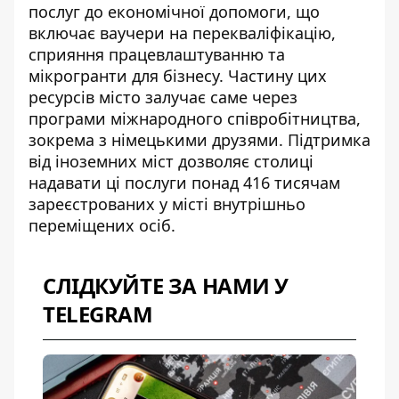
послуг до економічної допомоги, що
включає ваучери на перекваліфікацію,
сприяння працевлаштуванню та
мікрогранти для бізнесу. Частину цих
ресурсів місто залучає саме через
програми міжнародного співробітництва
,
зокрема з німецькими друзями. Підтримка
від іноземних міст дозволяє столиці
надавати ці послуги понад 416 тисячам
зареєстрованих у місті внутрішньо
переміщених осіб.
СЛІДКУЙТЕ ЗА НАМИ У
TELEGRAM