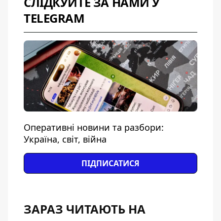
СЛІДКУЙТЕ ЗА НАМИ У
TELEGRAM
Оперативні новини та разбори:
Україна, світ, війна
ПІДПИСАТИСЯ
ЗАРАЗ ЧИТАЮТЬ НА