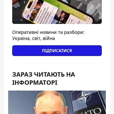
Оперативні новини та разбори:
Україна, світ, війна
ПІДПИСАТИСЯ
ЗАРАЗ ЧИТАЮТЬ НА
ІНФОРМАТОРІ