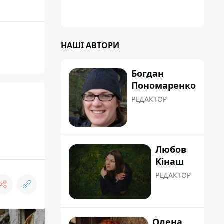
НАШІ АВТОРИ
Богдан
Пономаренко
РЕДАКТОР
Любов
Кінаш
РЕДАКТОР
Олена