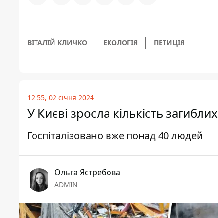
ВІТАЛІЙ КЛИЧКО
ЕКОЛОГІЯ
ПЕТИЦІЯ
12:55, 02 січня 2024
У Києві зросла кількість загибли
Госпіталізовано вже понад 40 людей
Ольга Ястребова
ADMIN